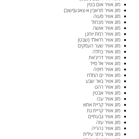
מזג אוויר אום בטין
מזג אוויר תראבין א-צאנע(ישוב)
מזג אוויר סעוה
מזג אוויר מכחול
מזג אוויר אושה
מזג אוויר רמת יוחנן
מזג אוויר ח'ואלד (שבט)
מזג אוויר שער העמקים
מזג אוויר כחלה
מזג אוויר דריג'את
מזג אוויר אל סייד
מזג אוויר חיפה
מזג אוויר ים המלח
מזג אוויר באר שבע
מזג אוויר רהט
מזג אוויר אבטין
מזג אוויר עכו
מזג אוויר קריית אתא
מזג אוויר קריית גת
מזג אוויר גבעתיים
מזג אוויר עזה
מזג אוויר נהריה
מזג אוויר ביתר עילית