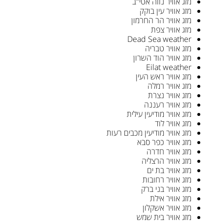
מזג אוויר נווה אטי"ב
מזג אוויר עין בוקק
מזג אוויר הר החרמון
מזג אוויר צפת
Dead Sea weather
מזג אוויר טבריה
מזג אוויר הוד השרון
Eilat weather
מזג אוויר ראש העין
מזג אוויר רמלה
מזג אוויר נצרת
מזג אוויר רעננה
מזג אוויר מודיעין עילית
מזג אוויר לוד
מזג אוויר מודיעין מכבים רעות
מזג אוויר כפר סבא
מזג אוויר חדרה
מזג אוויר הרצליה
מזג אוויר בת ים
מזג אוויר רחובות
מזג אוויר בני ברק
מזג אוויר אילת
מזג אוויר אשקלון
מזג אוויר בית שמש