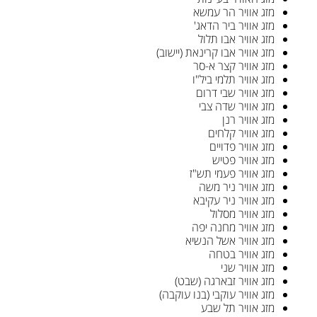
מזג אוויר הר עמשא
מזג אוויר ביר הדאג'
מזג אוויר אבו תלול
מזג אוויר אבו קרינאת (יישוב)
מזג אוויר קצר א-סר
מזג אוויר תלמי ביל"ו
מזג אוויר שבי דרום
מזג אוויר שדה צבי
מזג אוויר רנן
מזג אוויר קלחים
מזג אוויר פדויים
מזג אוויר פטיש
מזג אוויר פעמי תש"ז
מזג אוויר ניר משה
מזג אוויר ניר עקיבא
מזג אוויר מסלול
מזג אוויר מחנה יפה
מזג אוויר אשל הנשיא
מזג אוויר בטחה
מזג אוויר שני
מזג אוויר זבארגה (שבט)
מזג אוויר עוקבי (בנו עוקבה)
מזג אוויר תל שבע