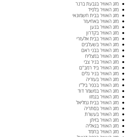
מזג האוויר בגבעת ברנר
מזג האוויר בלפיד
מזג האוויר בבית חשמונאי
מזג האוויר באחיעזר
מזג האוויר בנען
מזג האוויר בקדרון
מזג האוויר בבית אלעזרי
מזג האוויר בשעלבים
מזג האוויר בבני ראם
מזג האוויר במצליח
מזג האוויר בניר צבי
מזג האוויר ביד רמב"ם
מזג האוויר בניר גלים
מזג האוויר בעזריה
מזג האוויר בכפר ביל"ו
מזג האוויר במשמר דוד
מזג האוויר בגמזו
מזג האוויר בבית גמליאל
מזג האוויר בסתריה
מזג האוויר בעשרת
מזג האוויר בזיתן
מזג האוויר בגאליה
מזג האוויר בחמד