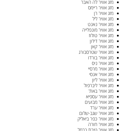
מזג אוויר לה האבר
מזג אוויר ריימס
מזג אוויר רן
מזג אוויר ליל
מזג אוויר נאנט
מזג אוויר מונפלייה
מזג אוויר טולוז
מזג אוויר דיז'ון
מזג אוויר קאן
מזג אוויר שטרסבורג
מזג אוויר בורדו
מזג אוויר ניס
מזג אוויר מרסיי
מזג אוויר אנסי
מזג אוויר ליון
מזג אוויר ליברפול
מזג אוויר באת'
מזג אוויר עספיא
מזג אוויר מבועים
מזג אוויר ערד
מזג אוויר שגב-שלום
מזג אוויר כפר ביאליק
מזג אוויר חורה
מזג אוויר טירת כרמל