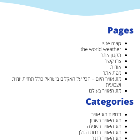
Pages
site map
the world weather
תקנון אתר
צרו קשר
אודות
מפת אתר
מזג אוויר היום – הכל על האקלים בישראל כולל תחזית יומית
ושבועית
מזג האוויר בעולם
Categories
תחזיות מזג אוויר
מזג האוויר בשרון
מזג האוויר בשפלה
מזג האוויר ברמת הגולן
מזג האוויר בנגב