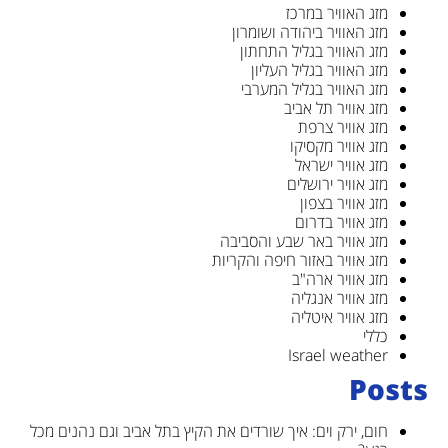
מזג האוויר במרכז
מזג האוויר ביהודה ושומרון
מזג האוויר בגליל התחתון
מזג האוויר בגליל העליון
מזג האוויר בגליל המערבי
מזג אוויר תל אביב
מזג אוויר צרפת
מזג אוויר מקסיקו
מזג אוויר ישראל
מזג אוויר ירושלים
מזג אוויר בצפון
מזג אוויר בדרום
מזג אוויר באר שבע והסביבה
מזג אוויר באזור חיפה והקריות
מזג אוויר ארה"ב
מזג אוויר אנגליה
מזג אוויר איטליה
כללי
Israel weather
Posts
חום, ירק וים: איך שורדים את הקיץ בתל אביב וגם נהנים מכל