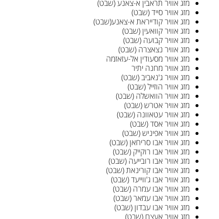
מזג אוויר תראבין א-צאנע (שבט)
מזג אוויר סייד (שבט)
מזג אוויר קודייראת א-צאנע(שבט)
מזג אוויר קוואעין (שבט)
מזג אוויר קבועה (שבט)
מזג אוויר נצאצרה (שבט)
מזג אוויר מסעודין אל-עזאזמה
מזג אוויר מחנה יתיר
מזג אוויר ג'נאביב (שבט)
מזג אוויר הוזייל (שבט)
מזג אוויר הוואשלה (שבט)
מזג אוויר אטרש (שבט)
מזג אוויר עטאוונה (שבט)
מזג אוויר אסד (שבט)
מזג אוויר אפיניש (שבט)
מזג אוויר אבו סריחאן (שבט)
מזג אוויר אבו רוקייק (שבט)
מזג אוויר אבו רובייעה (שבט)
מזג אוויר אבו קורינאת (שבט)
מזג אוויר אבו ג'ווייעד (שבט)
מזג אוויר אבו עמרה (שבט)
מזג אוויר אבו עמאר (שבט)
מזג אוויר אבו עבדון (שבט)
מזג אוויר אעצם (שבט)