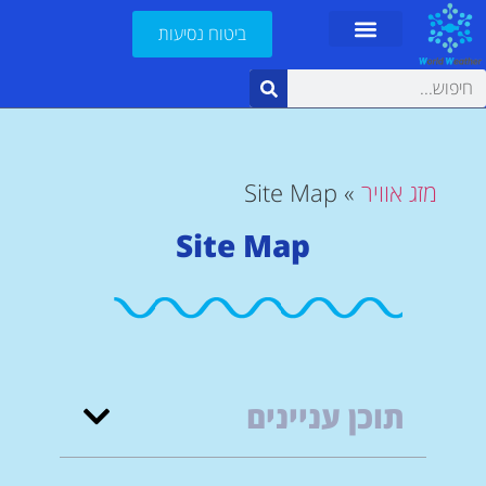
ביטוח נסיעות
מזג אוויר
»
Site Map
Site Map
תוכן עניינים