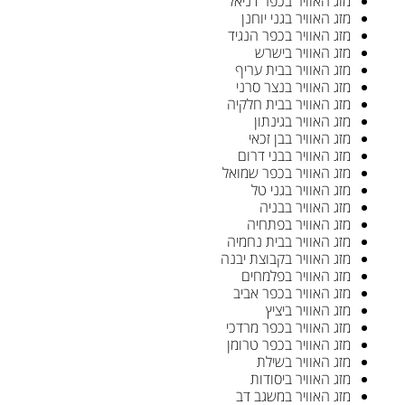
מזג האוויר בכפר דניאל
מזג האוויר בגני יוחנן
מזג האוויר בכפר הנגיד
מזג האוויר בישרש
מזג האוויר בבית עריף
מזג האוויר בנצר סרני
מזג האוויר בבית חלקיה
מזג האוויר בגינתון
מזג האוויר בבן זכאי
מזג האוויר בבני דרום
מזג האוויר בכפר שמואל
מזג האוויר בגני טל
מזג האוויר בבניה
מזג האוויר בפתחיה
מזג האוויר בבית נחמיה
מזג האוויר בקבוצת יבנה
מזג האוויר בפלמחים
מזג האוויר בכפר אביב
מזג האוויר ביציץ
מזג האוויר בכפר מרדכי
מזג האוויר בכפר טרומן
מזג האוויר בשילת
מזג האוויר ביסודות
מזג האוויר במשגב דב