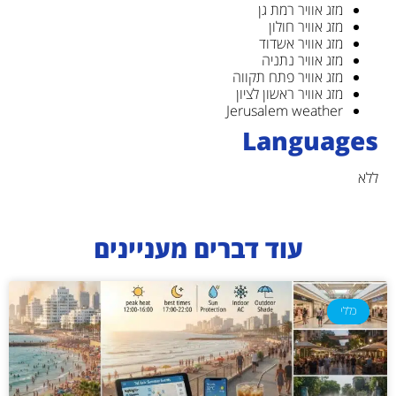
מזג אוויר רמת גן
מזג אוויר חולון
מזג אוויר אשדוד
מזג אוויר נתניה
מזג אוויר פתח תקווה
מזג אוויר ראשון לציון
Jerusalem weather
Languages
ללא
עוד דברים מעניינים
כללי