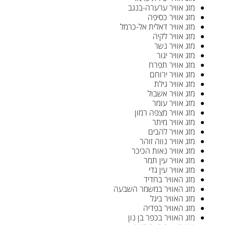
מזג אוויר ערערה-בנגב
מזג אוויר כסיפה
מזג אוויר דאלית אל-כרמל
מזג אוויר לקיה
מזג אוויר נשר
מזג אוויר יגור
מזג אוויר תפרח
מזג אוויר ירוחם
מזג אוויר גילת
מזג אוויר אשבול
מזג אוויר עומר
מזג אוויר מצפה רמון
מזג אוויר מיתר
מזג אוויר להבים
מזג אוויר נווה זוהר
מזג אוויר נאות הכיכר
מזג אוויר עין תמר
מזג אוויר עין גדי
מזג האוויר בחדיד
מזג האוויר במשמר השבעה
מזג האוויר ביגל
מזג האוויר בפדיה
מזג האוויר בכפר בן נון