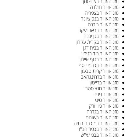
מזג האוויר באחיסמך
מזג אוויר חולדה
מזג האוויר בצפריה
מזג האוויר בנס ציונה
מזג האוויר ביבנה
מזג האוויר בבאר יעקב
מזג האוויר בגן יבנה
מזג האוויר בקרית עקרון
מזג האוויר בבית דגן
מזג האוויר ביד בנימין
מזג האוויר בנוף איילון
מזג האוויר בכרמי יוסף
מזג אוויר קרית טבעון
מזג אוויר ברמינגהאם
מזג אוויר ברייטון
מזג אוויר מנצ'סטר
מזג אוויר פריז
מזג אוויר סיני
מזג אוויר ניו יורק
מזג האוויר בגדרה
מזג האוויר בשוהם
מזג האוויר במזכרת בתיה
מזג האוויר בכפר חב"ד
מזג האוויר בבני עי"ש