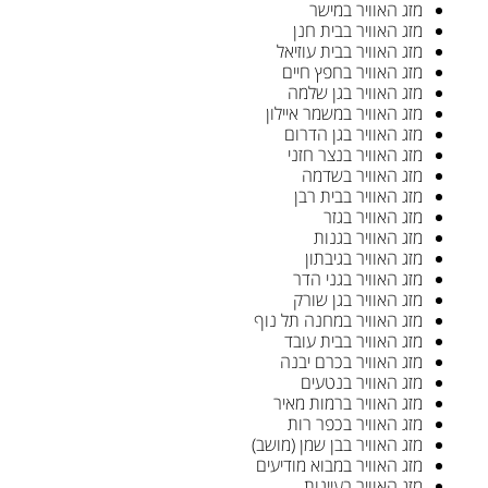
מזג האוויר במישר
מזג האוויר בבית חנן
מזג האוויר בבית עוזיאל
מזג האוויר בחפץ חיים
מזג האוויר בגן שלמה
מזג האוויר במשמר איילון
מזג האוויר בגן הדרום
מזג האוויר בנצר חזני
מזג האוויר בשדמה
מזג האוויר בבית רבן
מזג האוויר בגזר
מזג האוויר בגנות
מזג האוויר בגיבתון
מזג האוויר בגני הדר
מזג האוויר בגן שורק
מזג האוויר במחנה תל נוף
מזג האוויר בבית עובד
מזג האוויר בכרם יבנה
מזג האוויר בנטעים
מזג האוויר ברמות מאיר
מזג האוויר בכפר רות
מזג האוויר בבן שמן (מושב)
מזג האוויר במבוא מודיעים
מזג האוויר בעיינות