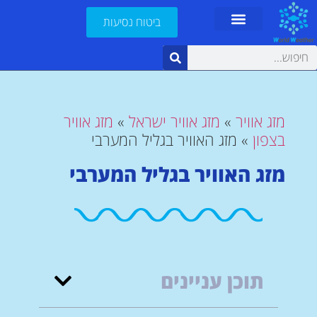
ביטוח נסיעות
מזג אוויר
»
מזג אוויר ישראל
»
מזג אוויר
בצפון
»
מזג האוויר בגליל המערבי
מזג האוויר בגליל המערבי
תוכן עניינים