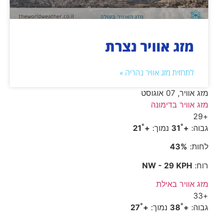
מזג אוויר נצרת
לתחזית מזג אוויר נהריה »
מזג אוויר, 07 אוגוסט
מזג אוויר בדימונה
29
+
°
°
גבוה:
+
31
נמוך:
+
21
לחות:
43%
רוח:
NW - 29 KPH
מזג אוויר באילת
33
+
°
°
גבוה:
+
38
נמוך:
+
27