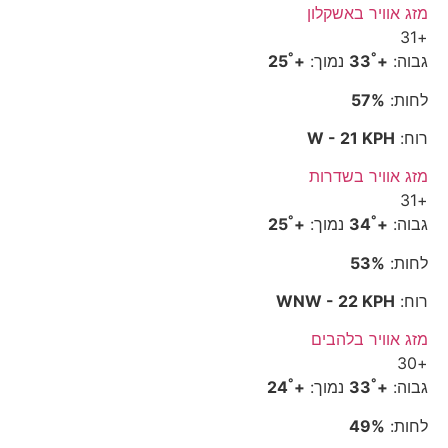
מזג אוויר באשקלון
31
+
°
°
גבוה:
+
33
נמוך:
+
25
לחות:
57%
רוח:
W - 21 KPH
מזג אוויר בשדרות
31
+
°
°
גבוה:
+
34
נמוך:
+
25
לחות:
53%
רוח:
WNW - 22 KPH
מזג אוויר בלהבים
30
+
°
°
גבוה:
+
33
נמוך:
+
24
לחות:
49%