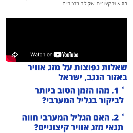
מזג אוויר קיצוניים ושיקולים תרבותיים.
שאלות נפוצות על מזג אוויר
באזור הנגב, ישראל
1. מהו הזמן הטוב ביותר
לביקור בגליל המערבי?
2. האם הגליל המערבי חווה
תנאי מזג אוויר קיצוניים?