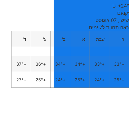
L:
+
24°
יקנעם
שישי, 07 אוגוסט
ראה תחזית ל7 ימים
ה'
שבת
א'
ב'
ג'
ד'
37°
+
36°
+
34°
+
34°
+
33°
+
33°
+
27°
+
25°
+
24°
+
25°
+
24°
+
25°
+