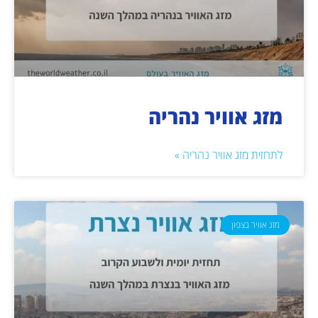
מזג אוויר נהריה
לתחזית מזג אוויר נהריה »
מזג אוויר בצפון