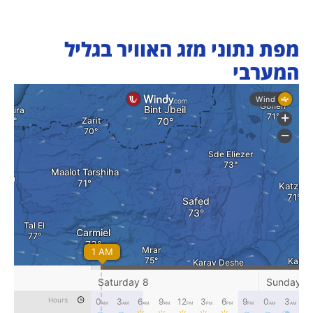
מפת נתוני מזג האוויר בגליל
המערבי