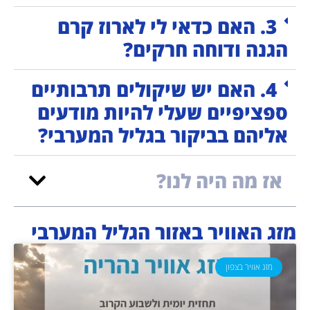
3. האם כדאי לי לארוז קרם
הגנה ודוחה חרקים?
4. האם יש שיקולים תרבותיים
ספציפיים שעלי להיות מודעים
אליהם בביקור בגליל המערבי?
אז מה היה לנו?
מזג האוויר באזור הגליל המערבי
מזג אוויר בצפון