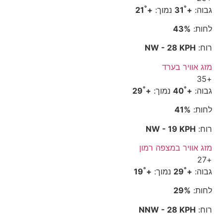
°
°
גבוה:
+
31
נמוך:
+
21
לחות:
43%
רוח:
NW - 28 KPH
מזג אוויר בערד
35
+
°
°
גבוה:
+
40
נמוך:
+
29
לחות:
41%
רוח:
NW - 19 KPH
מזג אוויר במצפה רמון
27
+
°
°
גבוה:
+
29
נמוך:
+
19
לחות:
29%
רוח:
NNW - 28 KPH