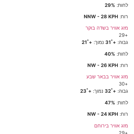
לחות:
29%
רוח:
NNW - 28 KPH
מזג אוויר בשדה בוקר
29
+
°
°
גבוה:
+
31
נמוך:
+
21
לחות:
40%
רוח:
NW - 26 KPH
מזג אוויר בבאר שבע
30
+
°
°
גבוה:
+
32
נמוך:
+
23
לחות:
47%
רוח:
NW - 24 KPH
מזג אוויר בירוחם
29
+