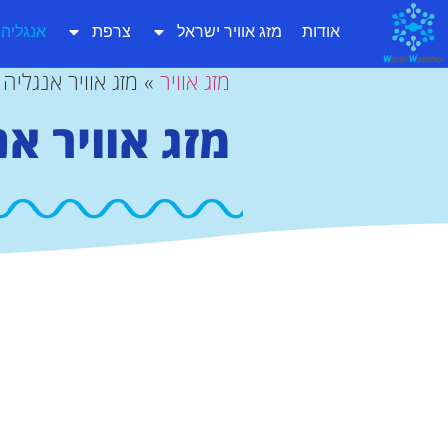
אודות
מזג אוויר ישראל
צרפת
אנגליה
מזג אוויר
»
מזג אוויר אנגליה
מזג אוויר אנ