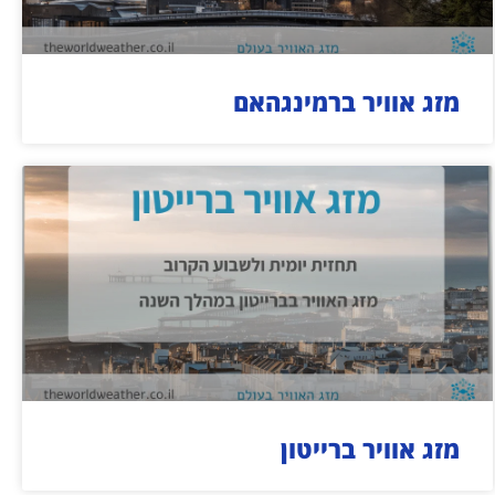
מזג אוויר ברמינגהאם
מזג אוויר ברייטון