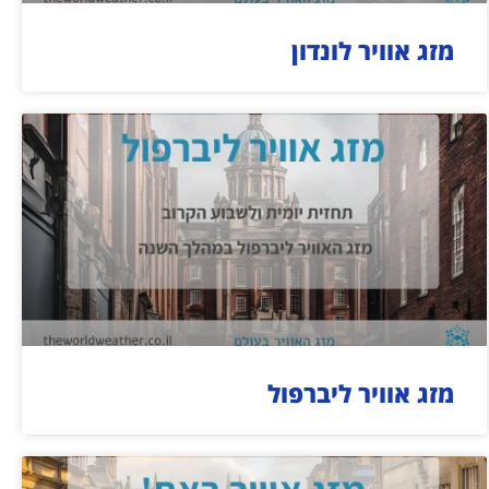
מזג אוויר לונדון
מזג אוויר ליברפול