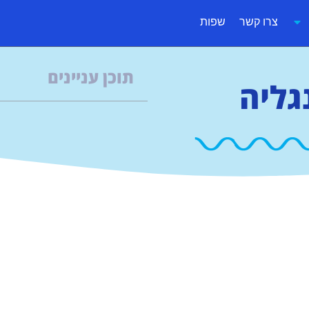
צרו קשר
שפות
תוכן עניינים
גליה