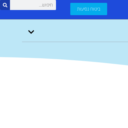
ביטוח נסיעות