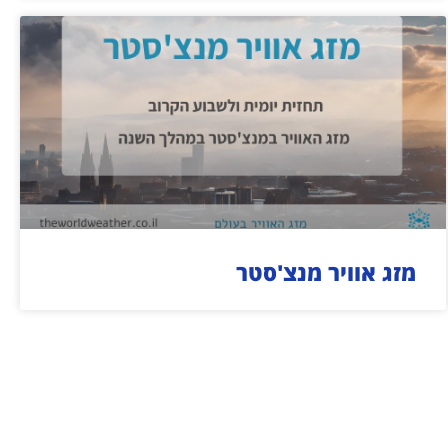
מזג אוויר מנצ'סטר