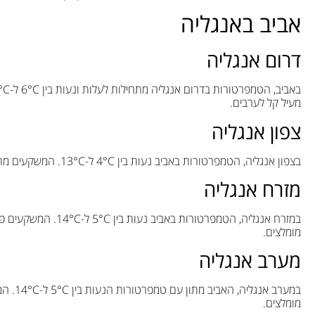
אביב באנגליה
דרום אנגליה
מעיל קל לערבים.
צפון אנגליה
בצפון אנגליה, הטמפרטורות באביב נעות בין 4°C ל-13°C. המשקעים מתונים יותר מאשר בחורף. בגדים קלים עם שכבות נוספות מומלצים.
מזרח אנגליה
במזרח אנגליה, הטמפרט
מומלצים.
מערב אנגליה
במערב 
מומלצים.