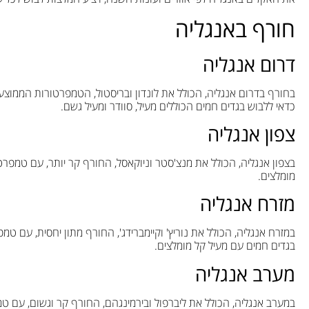
חורף באנגליה
דרום אנגליה
כדאי ללבוש בגדים חמים הכוללים מעיל, סוודר ומעיל גשם.
צפון אנגליה
מומלצים.
מזרח אנגליה
בגדים חמים עם מעיל קל מומלצים.
מערב אנגליה
במערב אנגליה, הכולל את ליברפול ובירמינגהם, החורף קר וגשום, עם טמפרטורות הנעות בין 1°C ל-7°C. מומלץ