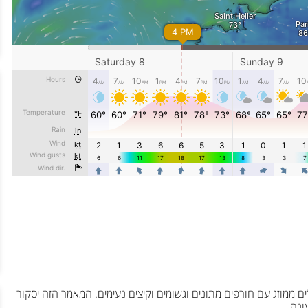
ממוזג עם חורפים מתונים וגשומים וקיצים נעימים. המאמר הזה יסקור
ונה.