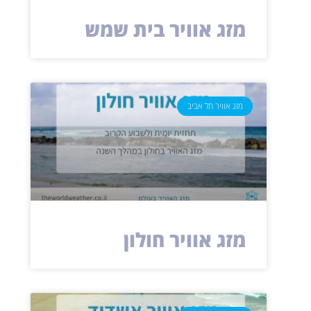
מזג אוויר בית שמש
מזג אוויר תל אביב
מזג אוויר חולון