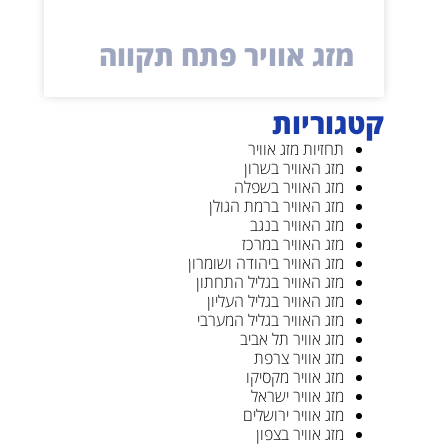
מזג אוויר פתח תקווה
קטגוריות
תחזיות מזג אוויר
מזג האוויר בשרון
מזג האוויר בשפלה
מזג האוויר ברמת הגולן
מזג האוויר בנגב
מזג האוויר במרכז
מזג האוויר ביהודה ושומרון
מזג האוויר בגליל התחתון
מזג האוויר בגליל העליון
מזג האוויר בגליל המערבי
מזג אוויר תל אביב
מזג אוויר צרפת
מזג אוויר מקסיקו
מזג אוויר ישראל
מזג אוויר ירושלים
מזג אוויר בצפון