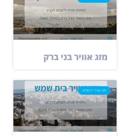
מזג אוויר בני ברק
מזג אוויר ירושלים