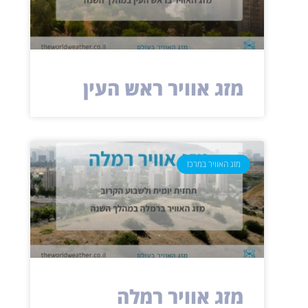
מזג אוויר ראש העין
מזג האוויר במרכז
מזג אוויר רמלה