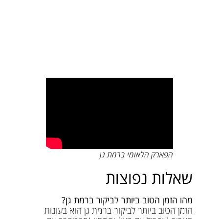
הפארק הלאומי ברמת גן
שאלות נפוצות
מהו הזמן הטוב ביותר לביקור ברמת גן?
הזמן הטוב ביותר לביקור ברמת גן הוא בעונות