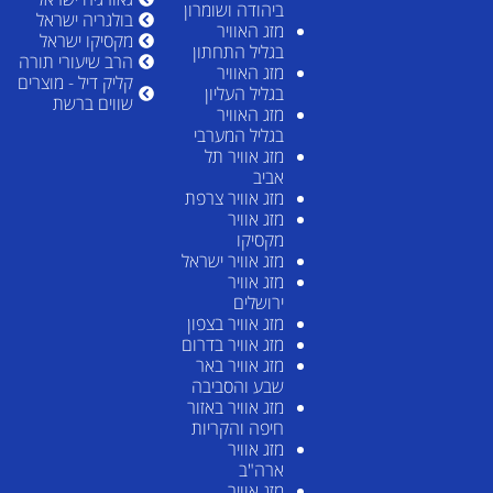
ביהודה ושומרון
בולגריה ישראל
מזג האוויר
מקסיקו ישראל
בגליל התחתון
הרב שיעורי תורה
מזג האוויר
קליק דיל - מוצרים
בגליל העליון
שווים ברשת
מזג האוויר
בגליל המערבי
מזג אוויר תל
אביב
מזג אוויר צרפת
מזג אוויר
מקסיקו
מזג אוויר ישראל
מזג אוויר
ירושלים
מזג אוויר בצפון
מזג אוויר בדרום
מזג אוויר באר
שבע והסביבה
מזג אוויר באזור
חיפה והקריות
מזג אוויר
ארה"ב
מזג אוויר