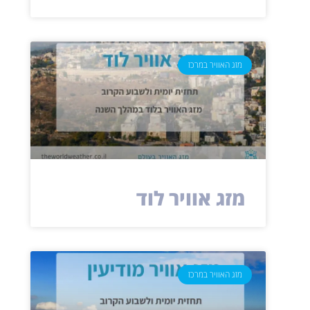
מזג האוויר במרכז
מזג אוויר לוד
מזג האוויר במרכז