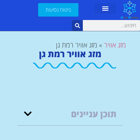
ביטוח נסיעות
מזג אוויר
»
מזג אוויר רמת גן
מזג אוויר רמת גן
תוכן עניינים