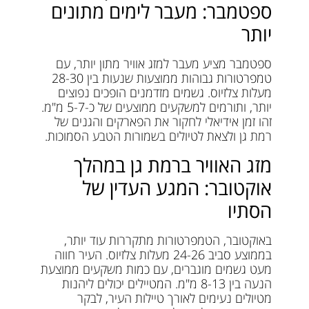
ספטמבר: מעבר לימים מתונים
יותר
ספטמבר מציע מעבר למזג אוויר מתון יותר, עם
טמפרטורות גבוהות ממוצעות שנעות בין 28-30
מעלות צלזיוס. גשמים מזדמנים הופכים נפוצים
יותר, ותורמים למשקעים ממוצעים של כ-5-7 מ"מ.
זהו זמן אידיאלי לחקור את הפארקים והגנים של
רמת גן ולצאת לטיולים בשמורות הטבע הסמוכות.
מזג האוויר ברמת גן במהלך
אוקטובר: המגע העדין של
הסתיו
באוקטובר, הטמפרטורות מתקררות עוד יותר,
בממוצע סביב 24-26 מעלות צלזיוס. העיר חווה
מעט גשמים מוגברים, עם כמות משקעים ממוצעת
הנעה בין 8-13 מ"מ. המטיילים יכולים ליהנות
מטיולים נעימים לאורך טיילות העיר, לבקר