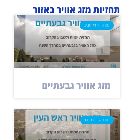
תחזיות מזג אוויר באזור
מזג אוויר תל אביב
מזג אוויר גבעתיים
מזג האוויר במרכז