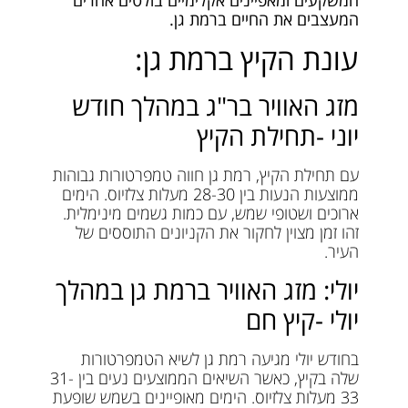
המעצבים את החיים ברמת גן.
עונת הקיץ ברמת גן:
מזג האוויר בר"ג במהלך חודש
יוני -תחילת הקיץ
עם תחילת הקיץ, רמת גן חווה טמפרטורות גבוהות
ממוצעות הנעות בין 28-30 מעלות צלזיוס. הימים
ארוכים ושטופי שמש, עם כמות גשמים מינימלית.
זהו זמן מצוין לחקור את הקניונים התוססים של
העיר.
יולי: מזג האוויר ברמת גן במהלך
יולי -קיץ חם
בחודש יולי מגיעה רמת גן לשיא הטמפרטורות
שלה בקיץ, כאשר השיאים הממוצעים נעים בין 31-
33 מעלות צלזיוס. הימים מאופיינים בשמש שופעת