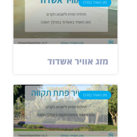
מזג האוויר במרכז
מזג אוויר אשדוד
מזג האוויר במרכז