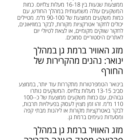
ממוצעות שנעות בין 16-18 מעלות צלזיוס. כמות
המשקעים עולה משמעותית במהלך החודש, עם
כמות משקעים ממוצעת של 90-100 מ"מ. מטיילים
יכולים לחקור אטרקציות מקורות, לבקר במוזיאונים,
לחקור שווקים מקומיים, או לצאת לטיולי יום
לאתרים היסטוריים סמוכים.
מזג האוויר ברמת גן במהלך
ינואר: נהנים מהקרירות של
החורף
בינואר הטמפרטורות מתקררות עוד יותר, בממוצע
סביב 13-15 מעלות צלזיוס. המשקעים נותרו
גבוהים, עם כמות משקעים ממוצעת של כ-100-
110 מ"מ. זהו זמן מצוין לעסוק בפעילויות תרבות,
לבקר באטרקציות מקורות או ליהנות מבתי קפה
ומסעדות נעימים ברמת גן.
מזג האוויר ברמת גן במהלך