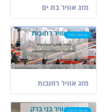
מזג אוויר בת ים
מזג האוויר במרכז
מזג אוויר רחובות
מזג אוויר תל אביב