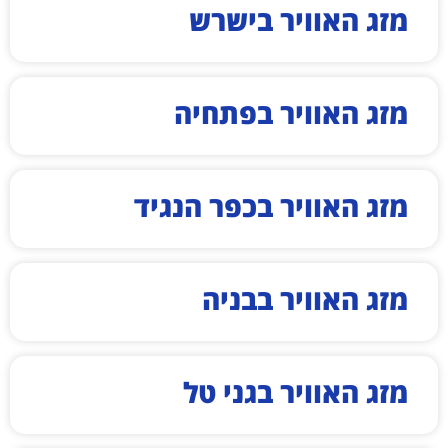
מזג האוויר בישרש
מזג האוויר בפתחיה
מזג האוויר בכפר הנגיד
מזג האוויר בבניה
מזג האוויר בגני טל