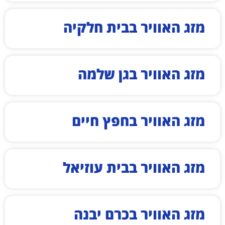
מזג האוויר בבית חלקיה
מזג האוויר בגן שלמה
מזג האוויר בחפץ חיים
מזג האוויר בבית עוזיאל
מזג האוויר בכרם יבנה