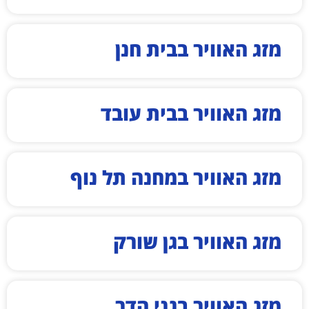
מזג האוויר בבית חנן
מזג האוויר בבית עובד
מזג האוויר במחנה תל נוף
מזג האוויר בגן שורק
מזג האוויר בגני הדר