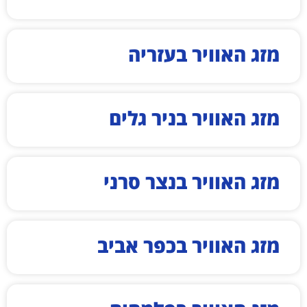
מזג האוויר בעזריה
מזג האוויר בניר גלים
מזג האוויר בנצר סרני
מזג האוויר בכפר אביב