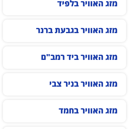
מזג האוויר בלפיד
מזג האוויר בגבעת ברנר
מזג האוויר ביד רמב"ם
מזג האוויר בניר צבי
מזג האוויר בחמד