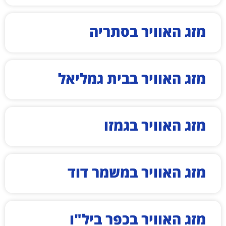
מזג האוויר בסתריה
מזג האוויר בבית גמליאל
מזג האוויר בגמזו
מזג האוויר במשמר דוד
מזג האוויר בכפר ביל"ו