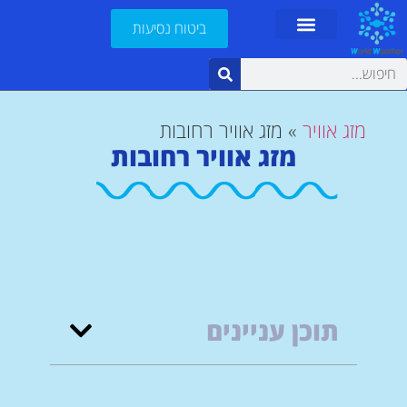
ביטוח נסיעות
מזג אוויר
»
מזג אוויר רחובות
מזג אוויר רחובות
תוכן עניינים