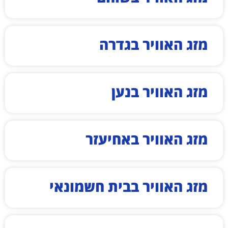
מזג האוויר בגדרה
מזג האוויר בנען
מזג האוויר באחיעזר
מזג האוויר בבית חשמונאי