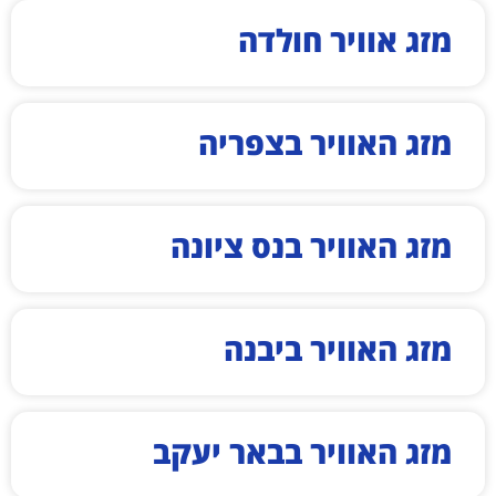
מזג אוויר חולדה
מזג האוויר בצפריה
מזג האוויר בנס ציונה
מזג האוויר ביבנה
מזג האוויר בבאר יעקב