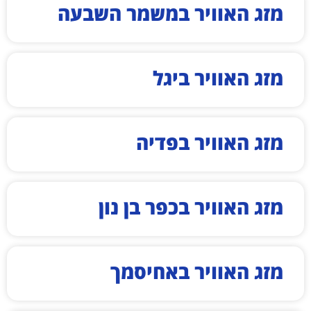
מזג האוויר במשמר השבעה
מזג האוויר ביגל
מזג האוויר בפדיה
מזג האוויר בכפר בן נון
מזג האוויר באחיסמך