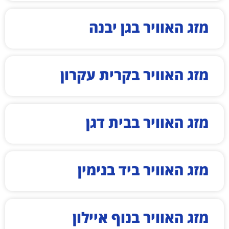
מזג האוויר בגן יבנה
מזג האוויר בקרית עקרון
מזג האוויר בבית דגן
מזג האוויר ביד בנימין
מזג האוויר בנוף איילון