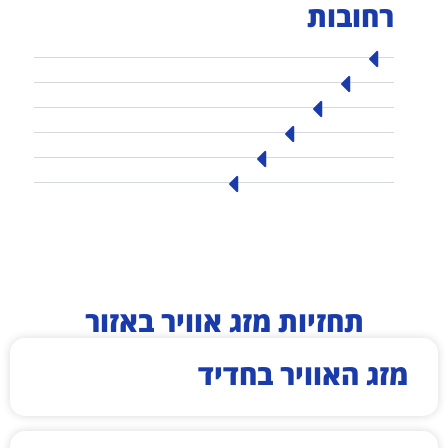
רחובות
תחזיות מזג אוויר באזור
מזג האוויר בחדיד