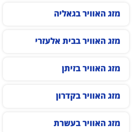
מזג האוויר בגאליה
מזג האוויר בבית אלעזרי
מזג האוויר בזיתן
מזג האוויר בקדרון
מזג האוויר בעשרת