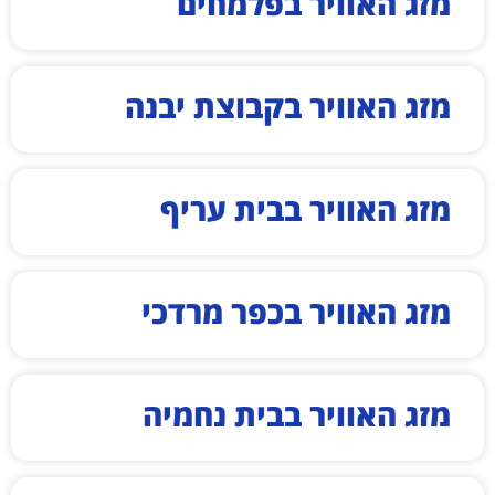
מזג האוויר בפלמחים
מזג האוויר בקבוצת יבנה
מזג האוויר בבית עריף
מזג האוויר בכפר מרדכי
מזג האוויר בבית נחמיה