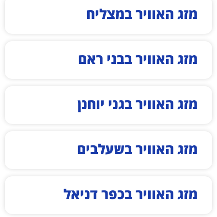
מזג האוויר במצליח
מזג האוויר בבני ראם
מזג האוויר בגני יוחנן
מזג האוויר בשעלבים
מזג האוויר בכפר דניאל