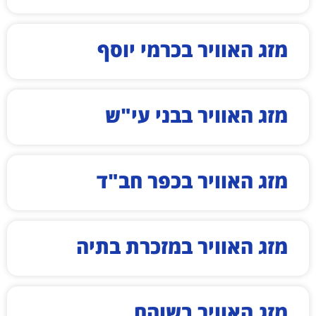
מזג האוויר בכרמי יוסף
מזג האוויר בבני עי"ש
מזג האוויר בכפר חב"ד
מזג האוויר במזכרת בתיה
מזג האוויר בשוהם