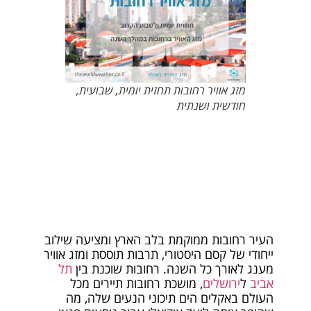
מזג אוויר רחובות תחזית יומית, שבועית,
חודשית ושנתית
העיר רחובות ממוקמת בלב הארץ ומציעה שילוב
ייחודי של קסם היסטורי, תרבות תוססת ומזג אוויר
מענג לאורך כל השנה. רחובות שוכנת בין
תל
אביב
ל
ירושלים
, מושכת רחובות תיירים מכל
העולם באקלים הים תיכוני הנעים שלה, מה