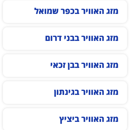
מזג האוויר בכפר שמואל
מזג האוויר בבני דרום
מזג האוויר בבן זכאי
מזג האוויר בגינתון
מזג האוויר ביציץ