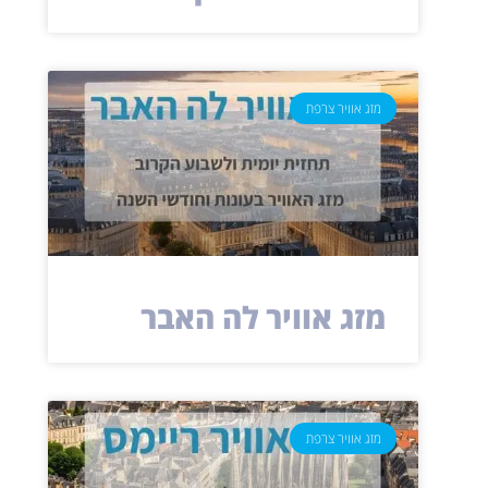
מזג אוויר צרפת
מזג אוויר לה האבר
מזג אוויר צרפת