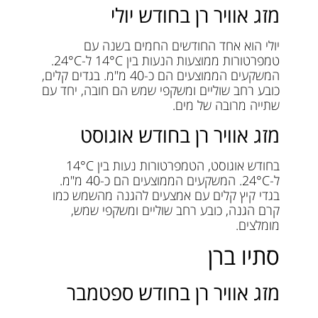
מזג אוויר רן בחודש יולי
יולי הוא אחד החודשים החמים בשנה עם
טמפרטורות ממוצעות הנעות בין 14°C ל-24°C.
המשקעים הממוצעים הם כ-40 מ"מ. בגדים קלים,
כובע רחב שוליים ומשקפי שמש הם חובה, יחד עם
שתייה מרובה של מים.
מזג אוויר רן בחודש אוגוסט
בחודש אוגוסט, הטמפרטורות נעות בין 14°C
ל-24°C. המשקעים הממוצעים הם כ-40 מ"מ.
בגדי קיץ קלים עם אמצעים להגנה מהשמש כמו
קרם הגנה, כובע רחב שוליים ומשקפי שמש,
מומלצים.
סתיו ברן
מזג אוויר רן בחודש ספטמבר