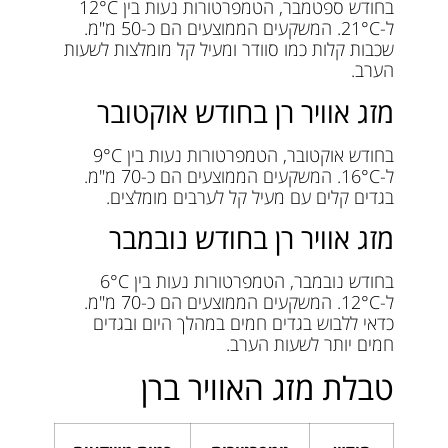
בחודש ספטמבר, הטמפרטורות נעות בין 12°C
ל-21°C. המשקעים הממוצעים הם כ-50 מ"מ.
שכבות קלות כמו סוודר ומעיל קל מומלצות לשעות
הערב.
מזג אוויר רן בחודש אוקטובר
בחודש אוקטובר, הטמפרטורות נעות בין 9°C
ל-16°C. המשקעים הממוצעים הם כ-70 מ"מ.
בגדים קלים עם מעיל קל לערבים מומלצים.
מזג אוויר רן בחודש נובמבר
בחודש נובמבר, הטמפרטורות נעות בין 6°C
ל-12°C. המשקעים הממוצעים הם כ-70 מ"מ.
כדאי ללבוש בגדים חמים במהלך היום ובגדים
חמים יותר לשעות הערב.
טבלת מזג האוויר ברן