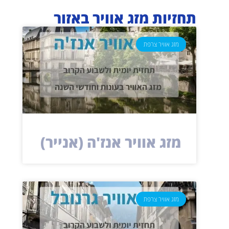
תחזיות מזג אוויר באזור
מזג אוויר צרפת
מזג אוויר אנז'ה (אנייר)
מזג אוויר צרפת