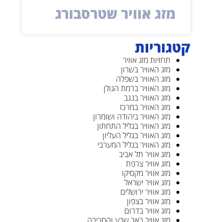
מזג אוויר שטרסבורג
קטגוריות
תחזיות מזג אוויר
מזג האוויר בשרון
מזג האוויר בשפלה
מזג האוויר ברמת הגולן
מזג האוויר בנגב
מזג האוויר במרכז
מזג האוויר ביהודה ושומרון
מזג האוויר בגליל התחתון
מזג האוויר בגליל העליון
מזג האוויר בגליל המערבי
מזג אוויר תל אביב
מזג אוויר צרפת
מזג אוויר מקסיקו
מזג אוויר ישראל
מזג אוויר ירושלים
מזג אוויר בצפון
מזג אוויר בדרום
מזג אוויר באר שבע והסביבה