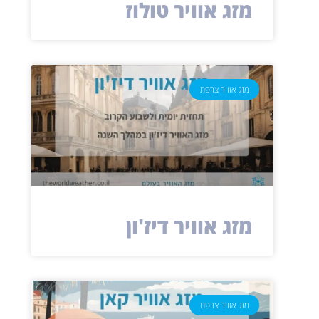
מזג אוויר טולוז
מזג אוויר צרפת
מזג אוויר דיז'ון
מזג אוויר צרפת