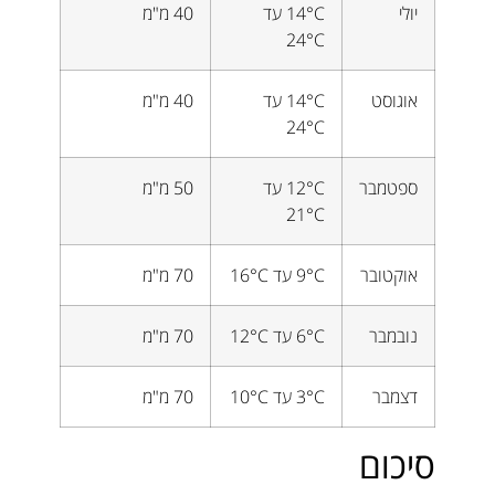
יולי
14°C עד
40 מ"מ
24°C
אוגוסט
14°C עד
40 מ"מ
24°C
ספטמבר
12°C עד
50 מ"מ
21°C
אוקטובר
9°C עד 16°C
70 מ"מ
נובמבר
6°C עד 12°C
70 מ"מ
דצמבר
3°C עד 10°C
70 מ"מ
סיכום