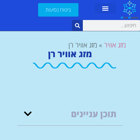
ביטוח נסיעות
מזג אוויר
»
מזג אוויר רן
מזג אוויר רן
תוכן עניינים