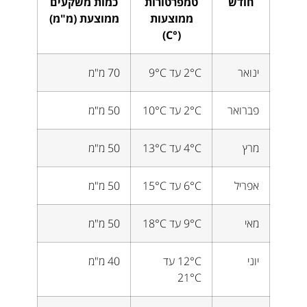
חודש
טמפרטורות
כמות משקעים
ממוצעות
ממוצעת (מ"מ)
(°C)
ינואר
2°C עד 9°C
70 מ"מ
פברואר
2°C עד 10°C
50 מ"מ
מרץ
4°C עד 13°C
50 מ"מ
אפריל
6°C עד 15°C
50 מ"מ
מאי
9°C עד 18°C
50 מ"מ
יוני
12°C עד
40 מ"מ
21°C