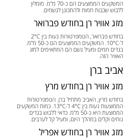
המשקעים הממוצעים הם כ-70 מ"מ. מומלץ
ללבוש שכבות חמות ולהתכונן לגשמים.
מזג אוויר רן בחודש פברואר
בחודש פברואר, הטמפרטורות נעות בין 2°C
ל-10°C. המשקעים הממוצעים הם כ-50 מ"מ.
בגדים חמים ומעיל גשם הם המתאימים למזג
האוויר הזה.
אביב ברן
מזג אוויר רן בחודש מרץ
בחודש מרץ, האביב מתחיל ברן. הטמפרטורות
הממוצעות נעות בין 4°C ל-13°C. כמות המשקעים
הממוצעת היא כ-50 מ"מ. כדאי ללבוש בגדים
נוחים וקלים במהלך היום, ומעיל קל לערבים.
מזג אוויר רן בחודש אפריל