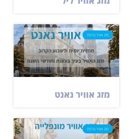
מזג אוויר ליל
מזג אוויר צרפת
מזג אוויר נאנט
מזג אוויר צרפת