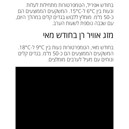
בחודש אפריל, הטמפרטורות מתחילות לעלות
ונעות בין 6°C ל-15°C. המשקעים הממוצעים הם
כ-50 מ"מ. מומלץ ללבוש בגדים קלים במהלך היום,
עם שכבה נוספת לשעות הערב.
מזג אוויר רן בחודש מאי
בחודש מאי, הטמפרטורות נעות בין 9°C ל-18°C.
המשקעים הממוצעים הם כ-50 מ"מ. בגדים קלים
ונוחים עם מעיל לערבים מומלצים.