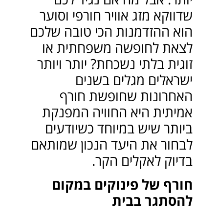
שדווקא מזג אוויר חורפי וסוער
הוא ההזדמנות הכי טובה שלכם
לצאת לחופשה משפחתית או
זוגית בלתי נשכחת? יותר ויותר
ישראלים מגלים בשנים
האחרונות שחופשת חורף
אמיתית היא החוויה המפנקת
ביותר שיש במיוחד כשיודעים
לבחור את היעד הנכון שמותאם
בדיוק לאקלים הקר.
חורף של פינוקים במקום
להסתגר בבית