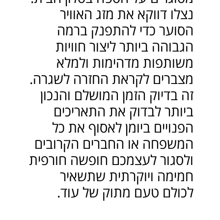
נצלו דווקא את מזג האוויר
הסוער כדי להתפנק ברמה
הגבוהה ביותר ליצור חוויות
משותפות מדהימות ולמלא
מצברים לקראת החזרה לשגרה.
זה בדיוק הזמן המושלם והנכון
ביותר לבדוק את התאריכים
הפנויים ביומן לאסוף את כל
המשפחה או החברים הקרובים
ולסגור לעצמכם חופשה חורפית
חמימה ויוקרתית שתשאיר
לכולם טעם מתוק של עוד.