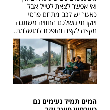
ואי אפשר לצאת לטייל אבל
כאשר יש לכם מתחם פרטי
ויוקרתי משלכם החוויה משתנה
מקצה לקצה והופכת למושלמת.
המים תמיד נעימים גם
כשבחוץ סוער וקר