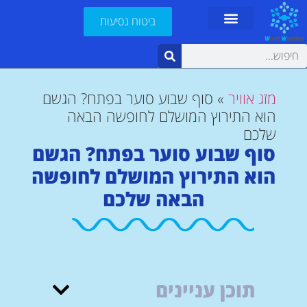
ביטוח נסיעות
מזג אוויר
»
סוף שבוע סוער בפתח? הגשם
הוא התירוץ המושלם לחופשה הבאה
שלכם
סוף שבוע סוער בפתח? הגשם
הוא התירוץ המושלם לחופשה
הבאה שלכם
תוכן עניינים