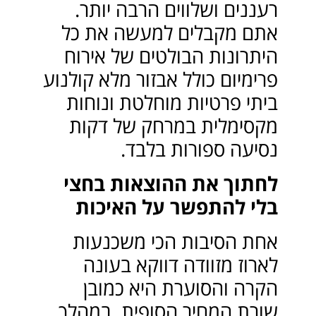
רעננים ושלווים הרבה יותר.
אתם מקבלים למעשה את כל
היתרונות הבולטים של אירוח
פרימיום כולל אבזור מלא קולנוע
ביתי פרטיות מוחלטת ונוחות
מקסימלית במרחק של דקות
נסיעה ספורות בלבד.
לחתוך את ההוצאות בחצי
בלי להתפשר על האיכות
אחת הסיבות הכי משכנעות
לארוז מזוודה דווקא בעונה
הקרה והסוערת היא כמובן
שורת המחיר הסופית. במהלך