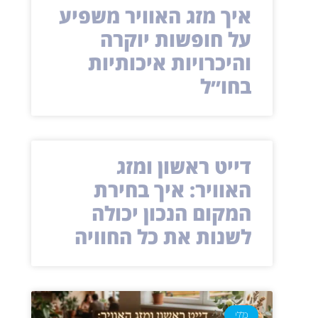
איך מזג האוויר משפיע
על חופשות יוקרה
והיכרויות איכותיות
בחו״ל
דייט ראשון ומזג
האוויר: איך בחירת
המקום הנכון יכולה
לשנות את כל החוויה
כללי