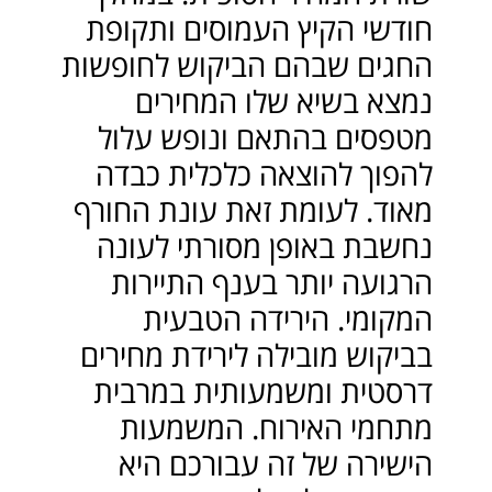
חודשי הקיץ העמוסים ותקופת
החגים שבהם הביקוש לחופשות
נמצא בשיא שלו המחירים
מטפסים בהתאם ונופש עלול
להפוך להוצאה כלכלית כבדה
מאוד. לעומת זאת עונת החורף
נחשבת באופן מסורתי לעונה
הרגועה יותר בענף התיירות
המקומי. הירידה הטבעית
בביקוש מובילה לירידת מחירים
דרסטית ומשמעותית במרבית
מתחמי האירוח. המשמעות
הישירה של זה עבורכם היא