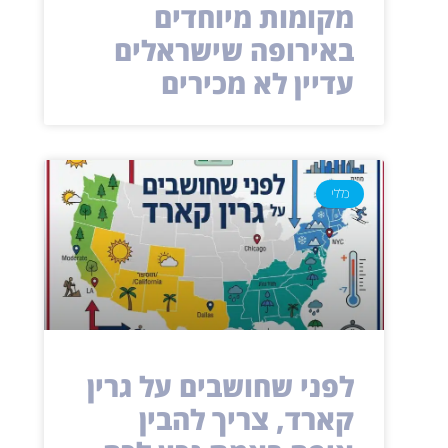
מקומות מיוחדים
באירופה שישראלים
עדיין לא מכירים
כללי
לפני שחושבים על גרין
קארד, צריך להבין