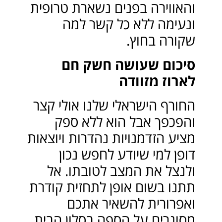
והאווירה בפנים נשארת טרופית
ונעימה ללא כל קשר למה
שקורה בחוץ.
סיכום שעושה חשק חם
לארוז מזוודה
החורף הישראלי שלנו אולי קצר
והפכפך אבל הוא ללא ספק
מציע הזדמנויות נהדרות ויוצאות
דופן למי שיודע לחפש נכון
ולנצל את המצב לטובתו. אל
תתנו בשום אופן לתחזית קודרת
ואפרורית להשאיר אתכם
מסוגרים על הספה בסלון הבית.