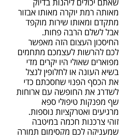
שאתם יכולים ליהנות בדיוק
מאותה רמת יוקרה מאותו אבזור
מתקדם ומאותו שירות מוקפד
אבל לשלם הרבה פחות.
החיסכון העצום הזה מאפשר
לכם להרשות לעצמכם מתחמים
מפוארים שאולי היו יקרים מדי
בשיא העונה או לחלופין לנצל
את הכסף הפנוי שחסכתם כדי
לשדרג את החופשה עם ארוחות
שף מפנקות טיפולי ספא
מרגיעים ואטרקציות נוספות.
זוהי צרכנות חכמה במיטבה
שמעניקה לכם מקסימום תמורה