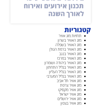
תכנון אירועים ואירוח
לאורך השנה
קטגוריות
תחזיות מזג אוויר
מזג האוויר בשרון
מזג האוויר בשפלה
מזג האוויר ברמת הגולן
מזג האוויר בנגב
מזג האוויר במרכז
מזג האוויר ביהודה ושומרון
מזג האוויר בגליל התחתון
מזג האוויר בגליל העליון
מזג האוויר בגליל המערבי
מזג אוויר תל אביב
מזג אוויר צרפת
מזג אוויר מקסיקו
מזג אוויר ישראל
מזג אוויר ירושלים
מזג אוויר בצפון