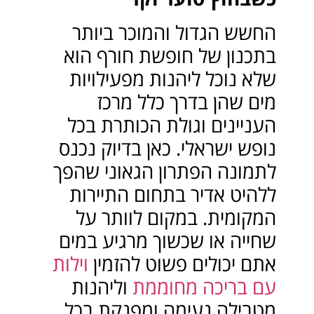
החשש הגדול והמוכר ביותר
בתכנון של חופשת חורף הוא
שלא נוכל ליהנות מפעילויות
מים שהן בדרך כלל מרכז
העניינים וגולת הכותרת בכל
נופש ישראלי. כאן בדיוק נכנס
לתמונה הפתרון הגאוני שהפך
ללהיט אדיר בתחום התיירות
המקומית. במקום לוותר על
שחייה או שכשוך מרגיע במים
אתם יכולים פשוט להזמין
וילות
עם בריכה מחוממת
וליהנות
מטבילה נעימה ומפנקת בכל