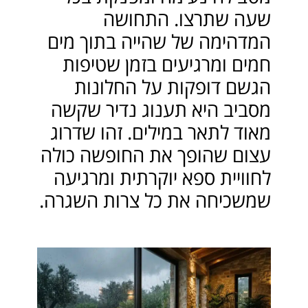
שעה שתרצו. התחושה
המדהימה של שהייה בתוך מים
חמים ומרגיעים בזמן שטיפות
הגשם דופקות על החלונות
מסביב היא תענוג נדיר שקשה
מאוד לתאר במילים. זהו שדרוג
עצום שהופך את החופשה כולה
לחוויית ספא יוקרתית ומרגיעה
שמשכיחה את כל צרות השגרה.