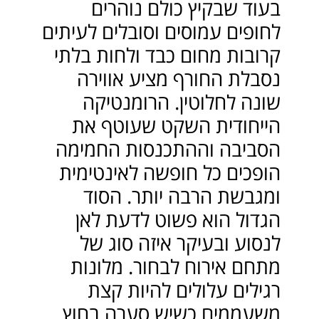
בעוד שבקיץ כולם נוהרים
לחופים עמוסים וסובלים לעיתים
קרובות מחום כבד ולחות בלתי
נסבלת החורף מציע אווירה
שונה לחלוטין. הרומנטיקה
הייחודית השקט שעוטף את
הסביבה וההתכנסות החמימה
הופכים כל חופשה לאינטימית
ומגבשת הרבה יותר. הסוד
הגדול הוא פשוט לדעת לאן
לנסוע ובעיקר איזה סוג של
מתחם אירוח לבחור. מלונות
רגילים עלולים להיות קצת
משעממים כשיש סערה בחוץ