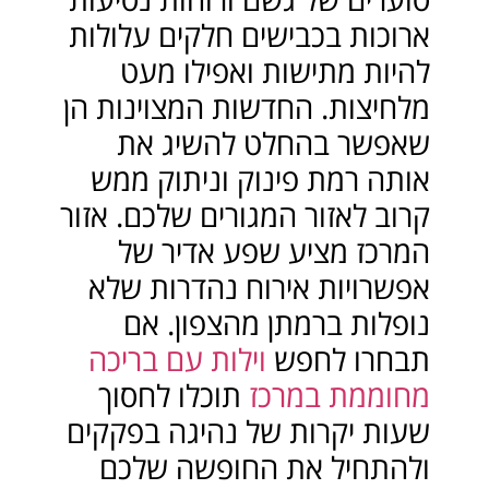
ארוכות בכבישים חלקים עלולות
להיות מתישות ואפילו מעט
מלחיצות. החדשות המצוינות הן
שאפשר בהחלט להשיג את
אותה רמת פינוק וניתוק ממש
קרוב לאזור המגורים שלכם. אזור
המרכז מציע שפע אדיר של
אפשרויות אירוח נהדרות שלא
נופלות ברמתן מהצפון. אם
תבחרו לחפש
וילות עם בריכה
מחוממת במרכז
תוכלו לחסוך
שעות יקרות של נהיגה בפקקים
ולהתחיל את החופשה שלכם