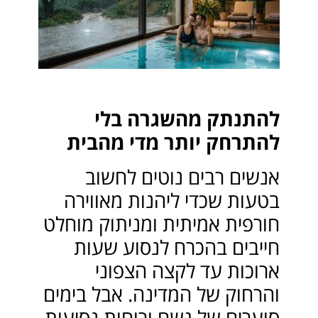
להתנתק מהשגרה בלי
להתרחק יותר מדי מהבית
אנשים רבים נוטים לחשוב
בטעות שכדי ליהנות מאווירה
חורפית אמיתית ומניתוק מוחלט
חייבים בהכרח לנסוע שעות
ארוכות עד לקצה הצפוני
והרחוק של המדינה. אבל בימים
סוערים של גשם ורוחות נסיעות