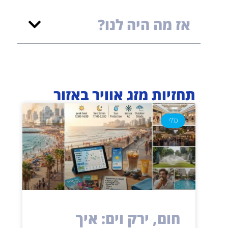
אז מה היה לנו?
תחזיות מזג אוויר באזור
כללי
חום, ירק וים: איך