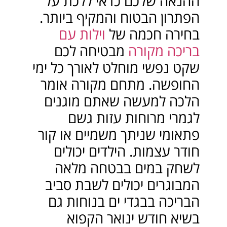
ההנאה שלכם כדאי ללכת על
הפתרון הבטוח והמקיף ביותר.
בחירה חכמה של
וילות עם
בריכה מקורה
מבטיחה לכם
שקט נפשי מוחלט לאורך כל ימי
החופשה. מתחם מקורה אומר
הלכה למעשה שאתם מוגנים
לגמרי מרוחות עזות גשם
פתאומי שניתך משמיים או קור
חודר עצמות. הילדים יכולים
לשחק במים בבטחה מלאה
המבוגרים יכולים לשבת סביב
הבריכה בבגדי ים בנוחות גם
בשיא חודש ינואר הקפוא