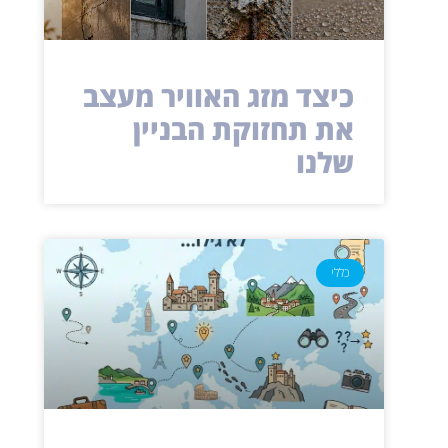
כיצד מזג האוויר מעצב
את תחזוקת הבניין
שלנו
כללי