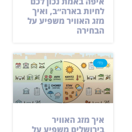
איפה באמת נכון לכם
לחיות בארה״ב, ואיך
מזג האוויר משפיע על
הבחירה
כללי
איך מזג האוויר
בירושלים משפיע על