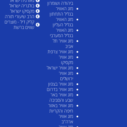
גאורגיה ישראל
ביהודה ושומרון
בולגריה ישראל
מזג האוויר
מקסיקו ישראל
בגליל התחתון
הרב שיעורי תורה
מזג האוויר
קליק דיל - מוצרים
בגליל העליון
שווים ברשת
מזג האוויר
בגליל המערבי
מזג אוויר תל
אביב
מזג אוויר צרפת
מזג אוויר
מקסיקו
מזג אוויר ישראל
מזג אוויר
ירושלים
מזג אוויר בצפון
מזג אוויר בדרום
מזג אוויר באר
שבע והסביבה
מזג אוויר באזור
חיפה והקריות
מזג אוויר
ארה"ב
מזג אוויר