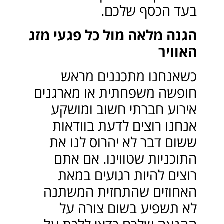
בעד הכסף שלכם.
הגנה מלאה מול כל פגעי מזג
האוויר
כשאנחנו מתכננים מראש
חופשה משפחתית או מארגנים
אירוע חברתי חשוב ומושקע
אנחנו רוצים לדעת בוודאות
ששום דבר לא יהרוס לנו את
התוכניות שטווינו. אם אתם
רוצים להיות רגועים במאת
האחוזים שהתחזית המשתנה
לא תשפיע בשום צורה על