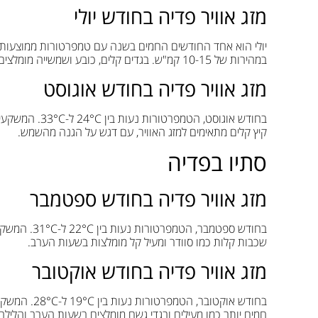
מזג אוויר פדיה בחודש יולי
במהירות של 10-15 קמ"ש. בגדים קלים, כובע ושמשייה מומלצים להגנה מהשמש.
מזג אוויר פדיה בחודש אוגוסט
קיץ קלים מתאימים למזג האוויר, עם דגש על הגנה מהשמש.
סתיו בפדיה
מזג אוויר פדיה בחודש ספטמבר
שכבות קלות כמו סוודר ומעיל קל מומלצות בשעות הערב.
מזג אוויר פדיה בחודש אוקטובר
חמים יותר כמו מעילים ובגדי גשם מומלצים בשעות הערב והלילה