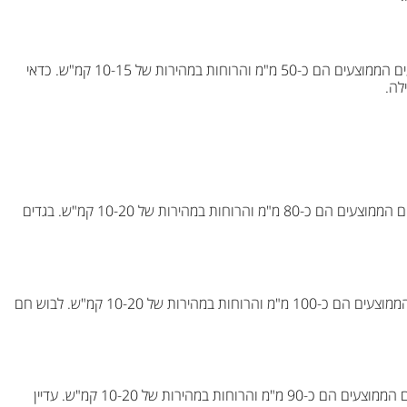
בחודש נובמבר, הטמפרטורות נעות בין 15°C ל-24°C. המשקעים הממוצעים הם כ-50 מ"מ והרוחות במהירות של 10-15 קמ"ש. כדאי
לה.
בחודש דצמבר, הטמפרטורות נעות בין 10°C ל-18°C. המשקעים הממוצעים הם כ-80 מ"מ והרוחות במהירות של 10-20 קמ"ש. בגדים
בחודש ינואר, הטמפרטורות נעות בין 8°C ל-15°C. המשקעים הממוצעים הם כ-100 מ"מ והרוחות במהירות של 10-20 קמ"ש. לבוש חם
בחודש פברואר, הטמפרטורות נעות בין 9°C ל-17°C. המשקעים הממוצעים הם כ-90 מ"מ והרוחות במהירות של 10-20 קמ"ש. עדיין