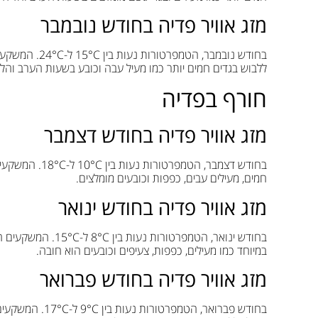
מזג אוויר פדיה בחודש נובמבר
ללבוש בגדים חמים יותר כמו מעיל עבה וכובע בשעות הערב והלי
חורף בפדיה
מזג אוויר פדיה בחודש דצמבר
חמים, מעילים עבים, כפפות וכובעים מומלצים.
מזג אוויר פדיה בחודש ינואר
במיוחד כמו מעילים, כפפות, צעיפים וכובעים הוא חובה.
מזג אוויר פדיה בחודש פברואר