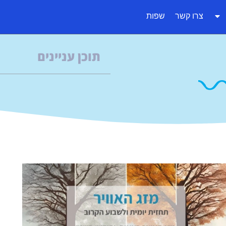
צרו קשר
שפות
תוכן עניינים