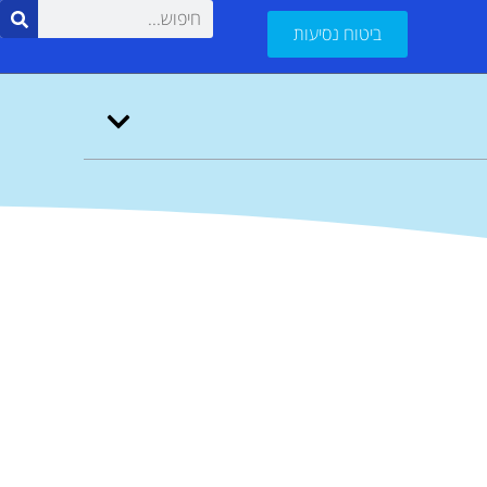
ביטוח נסיעות