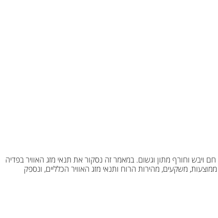
 חם ויבש וחורף מתון וגשום. במאמר זה נסקור את תנאי מזג האוויר בפדיה
מוצעות, משקעים, מהירות הרוח ותנאי מזג האוויר הכלליים, ונספק