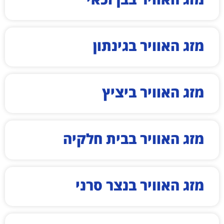
מזג האוויר בגינתון
מזג האוויר ביציץ
מזג האוויר בבית חלקיה
מזג האוויר בנצר סרני