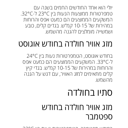
יולי הוא אחד החודשים החמים בשנה עם
טמפרטורות ממוצעות הנעות בין 23°C ל-32°C.
המשקעים הממוצעים הם כמעט אפס והרוחות
במהירות של 10-15 קמ"ש. בגדים קלים, כובע
ושמשייה מומלצים להגנה מהשמש.
מזג אוויר חולדה בחודש אוגוסט
בחודש אוגוסט, הטמפרטורות נעות בין 24°C
ל-33°C. המשקעים הממוצעים הם כמעט אפס
והרוחות במהירות של 10-15 קמ"ש. בגדי קיץ
קלים מתאימים למזג האוויר, עם דגש על הגנה
מהשמש.
סתיו בחולדה
מזג אוויר חולדה בחודש
ספטמבר