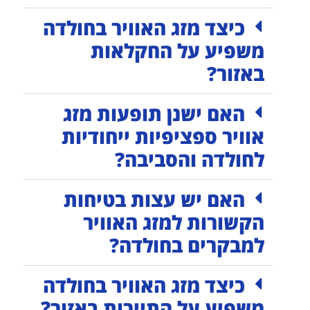
כיצד מזג האוויר בחולדה
משפיע על החקלאות
באזור?
האם ישנן תופעות מזג
אוויר ספציפיות ייחודיות
לחולדה והסביבה?
האם יש עצות בטיחות
הקשורות למזג האוויר
למבקרים בחולדה?
כיצד מזג האוויר בחולדה
משפיע על התיירות באזור?