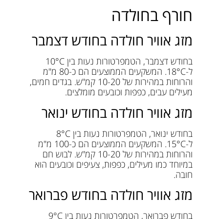
חורף בחולדה
מזג אוויר חולדה בחודש דצמבר
בחודש דצמבר, הטמפרטורות נעות בין 10°C
ל-18°C. המשקעים הממוצעים הם כ-80 מ"מ
והרוחות במהירות של 10-20 קמ"ש. בגדים חמים,
מעילים עבים, כפפות וכובעים מומלצים.
מזג אוויר חולדה בחודש ינואר
בחודש ינואר, הטמפרטורות נעות בין 8°C
ל-15°C. המשקעים הממוצעים הם כ-100 מ"מ
והרוחות במהירות של 10-20 קמ"ש. לבוש חם
במיוחד כמו מעילים, כפפות, צעיפים וכובעים הוא
חובה.
מזג אוויר חולדה בחודש פברואר
בחודש פברואר, הטמפרטורות נעות בין 9°C