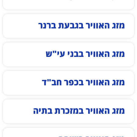
מזג האוויר בגבעת ברנר
מזג האוויר בבני עי"ש
מזג האוויר בכפר חב"ד
מזג האוויר במזכרת בתיה