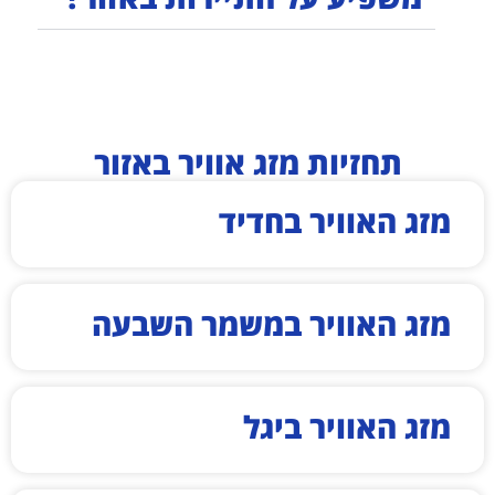
תחזיות מזג אוויר באזור
מזג האוויר בחדיד
מזג האוויר במשמר השבעה
מזג האוויר ביגל