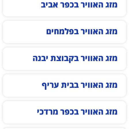
מזג האוויר בכפר אביב
מזג האוויר בפלמחים
מזג האוויר בקבוצת יבנה
מזג האוויר בבית עריף
מזג האוויר בכפר מרדכי