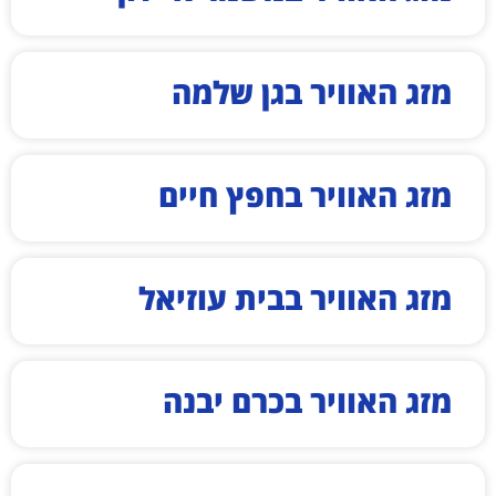
מזג האוויר בגן שלמה
מזג האוויר בחפץ חיים
מזג האוויר בבית עוזיאל
מזג האוויר בכרם יבנה