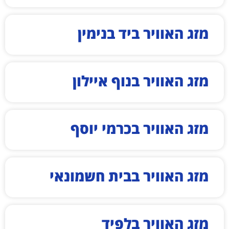
מזג האוויר ביד בנימין
מזג האוויר בנוף איילון
מזג האוויר בכרמי יוסף
מזג האוויר בבית חשמונאי
מזג האוויר בלפיד