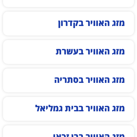
מזג האוויר בקדרון
מזג האוויר בעשרת
מזג האוויר בסתריה
מזג האוויר בבית גמליאל
מזג האוויר בבן זכאי