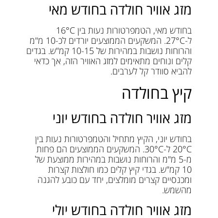
מזג אוויר חולדה בחודש מאי
בחודש מאי, הטמפרטורות נעות בין 16°C
ל-27°C. המשקעים הממוצעים יורדים לכ-10 מ"מ
והרוחות נושבות במהירות של 10-15 קמ"ש. בגדים
קלים ונוחים מתאימים למזג האוויר הזה, אך כדאי
להביא סוודר קל לערבים.
קיץ בחולדה
מזג אוויר חולדה בחודש יוני
בחודש יוני, הקיץ מתחיל והטמפרטורות נעות בין
20°C ל-30°C. המשקעים הממוצעים הם פחות
מ-5 מ"מ והרוחות נושבות במהירות ממוצעת של
10 קמ"ש. בגדי קיץ קלים כמו חולצות קצרות
ומכנסיים קצרים מומלצים, יחד עם כובע להגנה
מהשמש.
מזג אוויר חולדה בחודש יולי