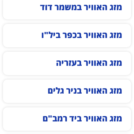
מזג האוויר במשמר דוד
מזג האוויר בכפר ביל"ו
מזג האוויר בעזריה
מזג האוויר בניר גלים
מזג האוויר ביד רמב"ם