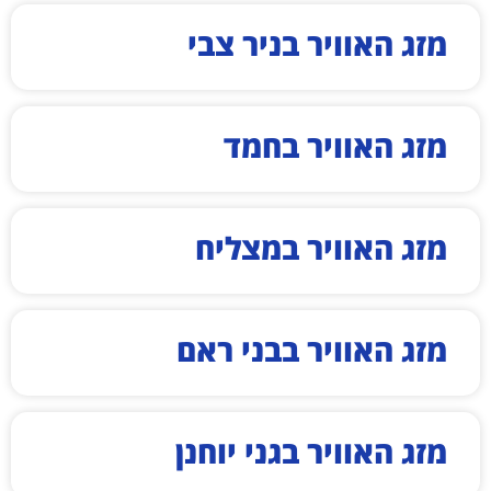
מזג האוויר בניר צבי
מזג האוויר בחמד
מזג האוויר במצליח
מזג האוויר בבני ראם
מזג האוויר בגני יוחנן