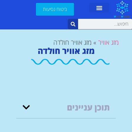
ביטוח נסיעות
מזג אוויר
»
מזג אוויר חולדה
מזג אוויר חולדה
תוכן עניינים