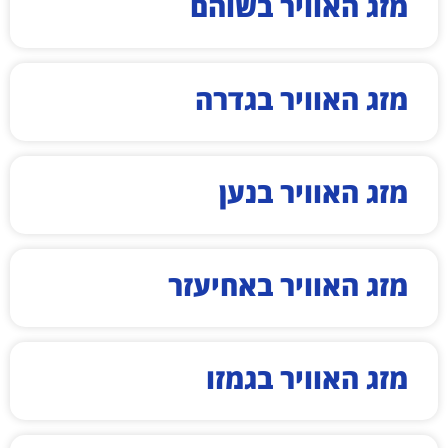
מזג האוויר בשוהם
מזג האוויר בגדרה
מזג האוויר בנען
מזג האוויר באחיעזר
מזג האוויר בגמזו