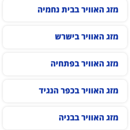
מזג האוויר בבית נחמיה
מזג האוויר בישרש
מזג האוויר בפתחיה
מזג האוויר בכפר הנגיד
מזג האוויר בבניה