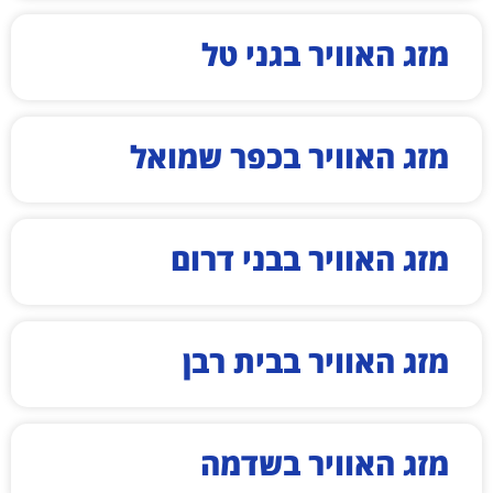
מזג האוויר בגני טל
מזג האוויר בכפר שמואל
מזג האוויר בבני דרום
מזג האוויר בבית רבן
מזג האוויר בשדמה