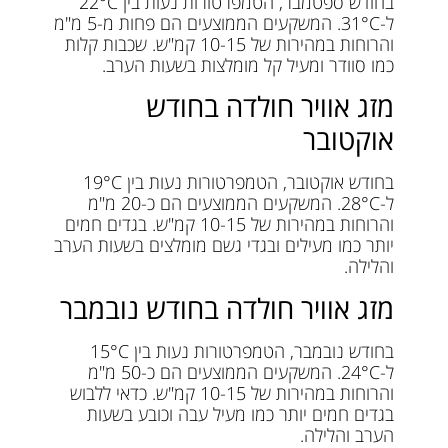
בחודש ספטמבר, הטמפרטורות נעות בין 22°C
ל-31°C. המשקעים הממוצעים הם פחות מ-5 מ"מ
והרוחות במהירות של 10-15 קמ"ש. שכבות קלות
כמו סוודר ומעיל קל מומלצות בשעות הערב.
מזג אוויר חולדה בחודש
אוקטובר
בחודש אוקטובר, הטמפרטורות נעות בין 19°C
ל-28°C. המשקעים הממוצעים הם כ-20 מ"מ
והרוחות במהירות של 10-15 קמ"ש. בגדים חמים
יותר כמו מעילים ובגדי גשם מומלצים בשעות הערב
והלילה.
מזג אוויר חולדה בחודש נובמבר
בחודש נובמבר, הטמפרטורות נעות בין 15°C
ל-24°C. המשקעים הממוצעים הם כ-50 מ"מ
והרוחות במהירות של 10-15 קמ"ש. כדאי ללבוש
בגדים חמים יותר כמו מעיל עבה וכובע בשעות
הערב והלילה.