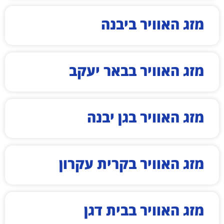
מזג האוויר ביבנה
מזג האוויר בבאר יעקב
מזג האוויר בגן יבנה
מזג האוויר בקרית עקרון
מזג האוויר בבית דגן