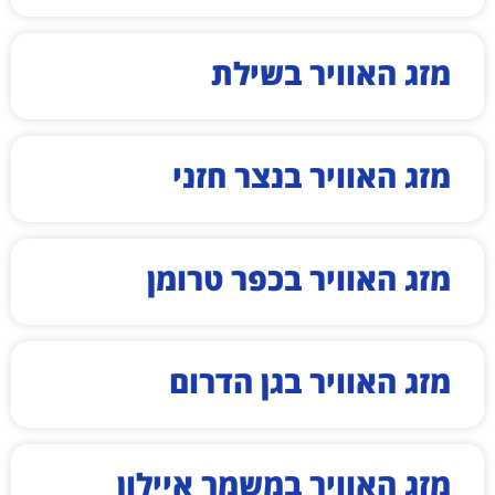
מזג האוויר בשילת
מזג האוויר בנצר חזני
מזג האוויר בכפר טרומן
מזג האוויר בגן הדרום
מזג האוויר במשמר איילון