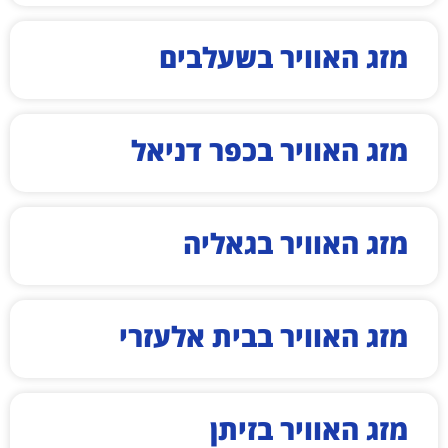
מזג האוויר בשעלבים
מזג האוויר בכפר דניאל
מזג האוויר בגאליה
מזג האוויר בבית אלעזרי
מזג האוויר בזיתן