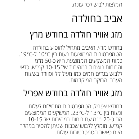
המלצות לבוש לכל עונה.
אביב בחולדה
מזג אוויר חולדה בחודש מרץ
בחודש מרץ, האביב מתחיל להופיע בחולדה.
הטמפרטורות הממוצעות נעות בין 10°C ל-19°C.
כמות המשקעים הממוצעת היא כ-50 מ"מ
והרוחות נושבות במהירות של 10-15 קמ"ש. כדאי
ללבוש בגדים חמים כמו מעיל קל וסוודר בשעות
הערב והבוקר המוקדמות.
מזג אוויר חולדה בחודש אפריל
בחודש אפריל, הטמפרטורות מתחילות לעלות
ונעות בין 13°C ל-23°C. המשקעים הממוצעים
הם כ-20 מ"מ עם רוחות במהירות של 10-15
קמ"ש. מומלץ ללבוש שכבות שניתן להסיר במהלך
היום כאשר הטמפרטורות עולות.