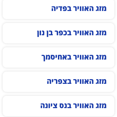
מזג האוויר בפדיה
מזג האוויר בכפר בן נון
מזג האוויר באחיסמך
מזג האוויר בצפריה
מזג האוויר בנס ציונה