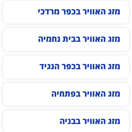
מזג האוויר בכפר מרדכי
מזג האוויר בבית נחמיה
מזג האוויר בכפר הנגיד
מזג האוויר בפתחיה
מזג האוויר בבניה