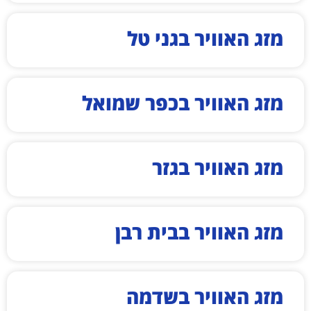
מזג האוויר בגני טל
מזג האוויר בכפר שמואל
מזג האוויר בגזר
מזג האוויר בבית רבן
מזג האוויר בשדמה