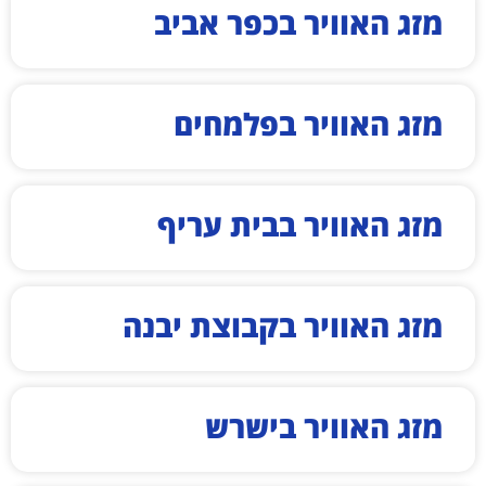
מזג האוויר בכפר אביב
מזג האוויר בפלמחים
מזג האוויר בבית עריף
מזג האוויר בקבוצת יבנה
מזג האוויר בישרש