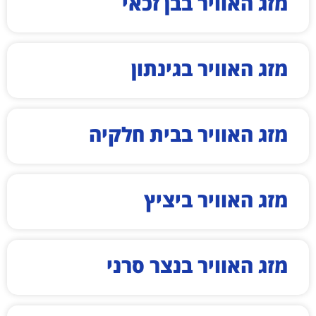
מזג האוויר בבן זכאי
מזג האוויר בגינתון
מזג האוויר בבית חלקיה
מזג האוויר ביציץ
מזג האוויר בנצר סרני