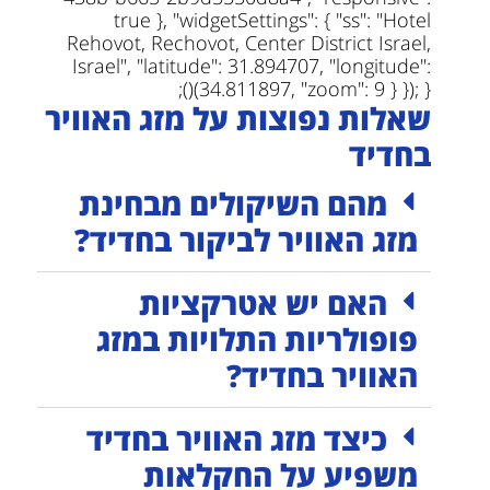
true }, "widgetSettings": { "ss": "Hotel
Rehovot, Rechovot, Center District Israel,
Israel", "latitude": 31.894707, "longitude":
34.811897, "zoom": 9 } }); })();
שאלות נפוצות על מזג האוויר
בחדיד
מהם השיקולים מבחינת
מזג האוויר לביקור בחדיד?
האם יש אטרקציות
פופולריות התלויות במזג
האוויר בחדיד?
כיצד מזג האוויר בחדיד
משפיע על החקלאות