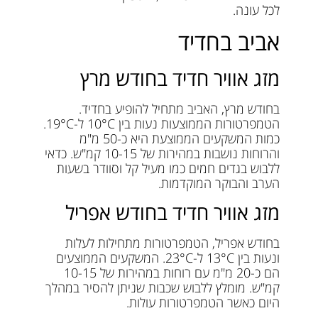
לכל עונה.
אביב בחדיד
מזג אוויר חדיד בחודש מרץ
בחודש מרץ, האביב מתחיל להופיע בחדיד.
הטמפרטורות הממוצעות נעות בין 10°C ל-19°C.
כמות המשקעים הממוצעת היא כ-50 מ"מ
והרוחות נושבות במהירות של 10-15 קמ"ש. כדאי
ללבוש בגדים חמים כמו מעיל קל וסוודר בשעות
הערב והבוקר המוקדמות.
מזג אוויר חדיד בחודש אפריל
בחודש אפריל, הטמפרטורות מתחילות לעלות
ונעות בין 13°C ל-23°C. המשקעים הממוצעים
הם כ-20 מ"מ עם רוחות במהירות של 10-15
קמ"ש. מומלץ ללבוש שכבות שניתן להסיר במהלך
היום כאשר הטמפרטורות עולות.