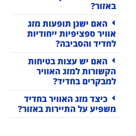
באזור?
האם ישנן תופעות מזג
אוויר ספציפיות ייחודיות
לחדיד והסביבה?
האם יש עצות בטיחות
הקשורות למזג האוויר
למבקרים בחדיד?
כיצד מזג האוויר בחדיד
משפיע על התיירות באזור?