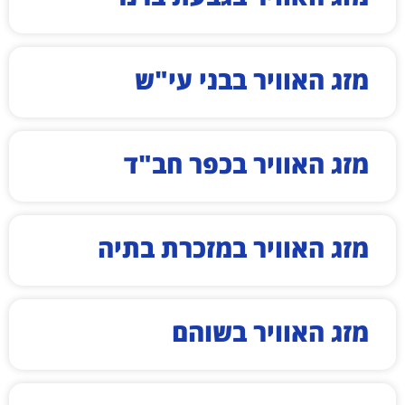
מזג האוויר בבני עי"ש
מזג האוויר בכפר חב"ד
מזג האוויר במזכרת בתיה
מזג האוויר בשוהם