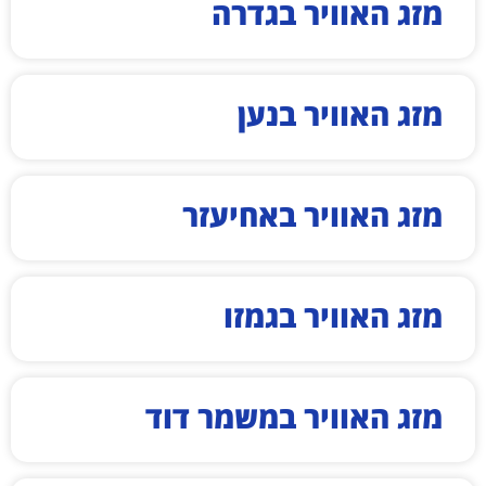
מזג האוויר בגדרה
מזג האוויר בנען
מזג האוויר באחיעזר
מזג האוויר בגמזו
מזג האוויר במשמר דוד