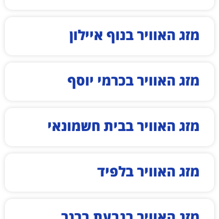
מזג האוויר בנוף איילון
מזג האוויר בכרמי יוסף
מזג האוויר בבית חשמונאי
מזג האוויר בלפיד
מזג האוויר בגבעת ברנר