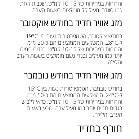
והרוחות במהירות של 10-15 קמ"ש. שכבות קלות
כמו סוודר ומעיל קל מומלצות בשעות הערב.
מזג אוויר חדיד בחודש אוקטובר
בחודש אוקטובר, הטמפרטורות נעות בין 19°C
ל-28°C. המשקעים הממוצעים הם כ-20 מ"מ
והרוחות במהירות של 10-15 קמ"ש. בגדים חמים
יותר כמו מעילים ובגדי גשם מומלצים בשעות הערב
והלילה.
מזג אוויר חדיד בחודש נובמבר
בחודש נובמבר, הטמפרטורות נעות בין 15°C
ל-24°C. המשקעים הממוצעים הם כ-50 מ"מ
והרוחות במהירות של 10-15 קמ"ש. כדאי ללבוש
בגדים חמים יותר כמו מעיל עבה וכובע בשעות
הערב והלילה.
חורף בחדיד