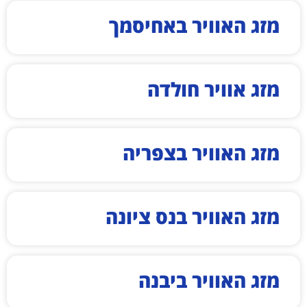
מזג האוויר באחיסמך
מזג אוויר חולדה
מזג האוויר בצפריה
מזג האוויר בנס ציונה
מזג האוויר ביבנה