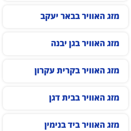
מזג האוויר בבאר יעקב
מזג האוויר בגן יבנה
מזג האוויר בקרית עקרון
מזג האוויר בבית דגן
מזג האוויר ביד בנימין