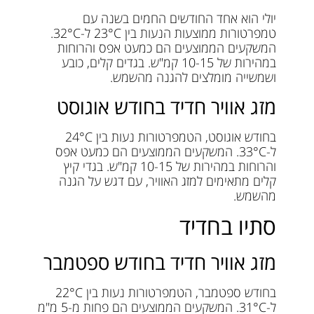
יולי הוא אחד החודשים החמים בשנה עם
טמפרטורות ממוצעות הנעות בין 23°C ל-32°C.
המשקעים הממוצעים הם כמעט אפס והרוחות
במהירות של 10-15 קמ"ש. בגדים קלים, כובע
ושמשייה מומלצים להגנה מהשמש.
מזג אוויר חדיד בחודש אוגוסט
בחודש אוגוסט, הטמפרטורות נעות בין 24°C
ל-33°C. המשקעים הממוצעים הם כמעט אפס
והרוחות במהירות של 10-15 קמ"ש. בגדי קיץ
קלים מתאימים למזג האוויר, עם דגש על הגנה
מהשמש.
סתיו בחדיד
מזג אוויר חדיד בחודש ספטמבר
בחודש ספטמבר, הטמפרטורות נעות בין 22°C
ל-31°C. המשקעים הממוצעים הם פחות מ-5 מ"מ