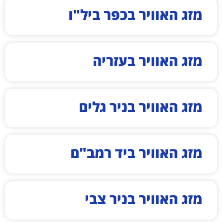
מזג האוויר בכפר ביל"ו
מזג האוויר בעזריה
מזג האוויר בניר גלים
מזג האוויר ביד רמב"ם
מזג האוויר בניר צבי