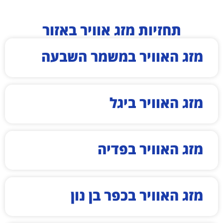
תחזיות מזג אוויר באזור
מזג האוויר במשמר השבעה
מזג האוויר ביגל
מזג האוויר בפדיה
מזג האוויר בכפר בן נון