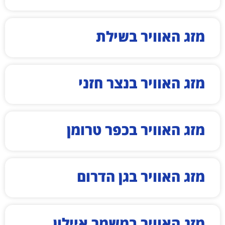
מזג האוויר בשילת
מזג האוויר בנצר חזני
מזג האוויר בכפר טרומן
מזג האוויר בגן הדרום
מזג האוויר במשמר איילון