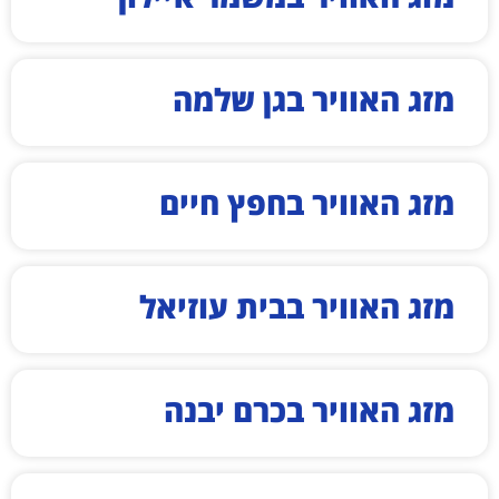
מזג האוויר בגן שלמה
מזג האוויר בחפץ חיים
מזג האוויר בבית עוזיאל
מזג האוויר בכרם יבנה