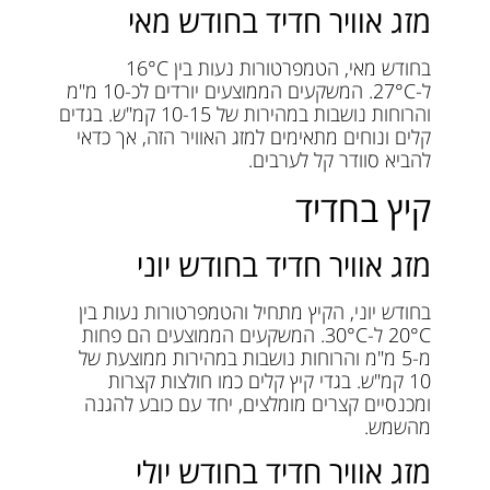
מזג אוויר חדיד בחודש מאי
בחודש מאי, הטמפרטורות נעות בין 16°C
ל-27°C. המשקעים הממוצעים יורדים לכ-10 מ"מ
והרוחות נושבות במהירות של 10-15 קמ"ש. בגדים
קלים ונוחים מתאימים למזג האוויר הזה, אך כדאי
להביא סוודר קל לערבים.
קיץ בחדיד
מזג אוויר חדיד בחודש יוני
בחודש יוני, הקיץ מתחיל והטמפרטורות נעות בין
20°C ל-30°C. המשקעים הממוצעים הם פחות
מ-5 מ"מ והרוחות נושבות במהירות ממוצעת של
10 קמ"ש. בגדי קיץ קלים כמו חולצות קצרות
ומכנסיים קצרים מומלצים, יחד עם כובע להגנה
מהשמש.
מזג אוויר חדיד בחודש יולי