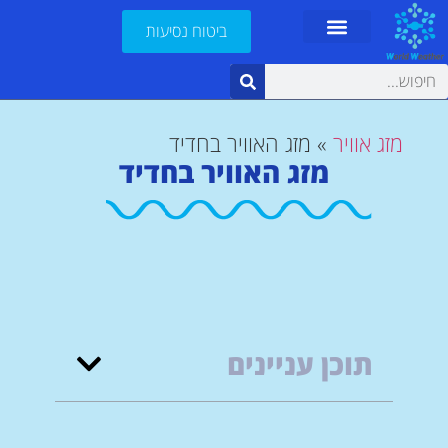
ביטוח נסיעות
מזג אוויר
»
מזג האוויר בחדיד
מזג האוויר בחדיד
תוכן עניינים