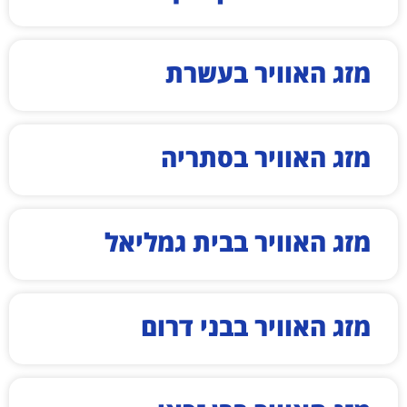
מזג האוויר בעשרת
מזג האוויר בסתריה
מזג האוויר בבית גמליאל
מזג האוויר בבני דרום