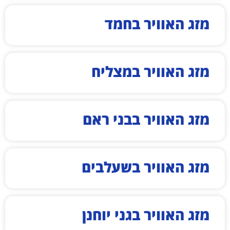
מזג האוויר בחמד
מזג האוויר במצליח
מזג האוויר בבני ראם
מזג האוויר בשעלבים
מזג האוויר בגני יוחנן