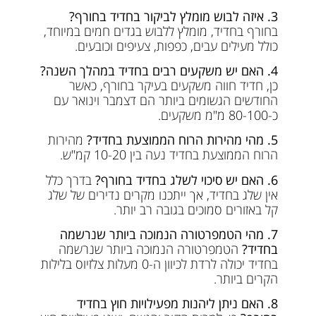
3. איזה לבוש מומלץ לביקור בחדיד בחורף?
בחורף בחדיד, מומלץ ללבוש בגדים חמים במיוחד,
כולל מעילים עבים, כפפות, צעיפים וכובעים.
4. האם יש משקעים רבים בחדיד במהלך השנה?
כן, חדיד חווה משקעים בעיקר בחורף, כאשר
החודשים הגשומים ביותר הם דצמבר וינואר עם
כ-80-100 מ"מ משקעים.
5. מהי מהירות הרוח הממוצעת בחדיד?
מהירות
הרוח הממוצעת בחדיד נעה בין 10-20 קמ"ש.
6. האם יש סיכוי לשלג בחדיד בחורף?
בדרך כלל
אין שלג בחדיד, אך ייתכנו מקרים נדירים של שלג
קל באזורים סמוכים בגובה רב יותר.
7. מהי הטמפרטורה הנמוכה ביותר שנרשמה
בחדיד?
הטמפרטורה הנמוכה ביותר שנרשמה
בחדיד יכולה לרדת לכיוון ה-0 מעלות צלזיוס בלילות
הקרים ביותר.
8. האם ניתן ליהנות מפעילויות חוץ בחדיד