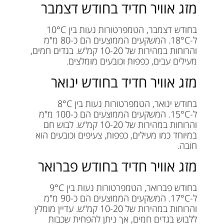
מזג אוויר חדיד בחודש דצמבר
בחודש דצמבר, הטמפרטורות נעות בין 10°C
ל-18°C. המשקעים הממוצעים הם כ-80 מ"מ
והרוחות במהירות של 10-20 קמ"ש. בגדים חמים,
מעילים עבים, כפפות וכובעים מומלצים.
מזג אוויר חדיד בחודש ינואר
בחודש ינואר, הטמפרטורות נעות בין 8°C
ל-15°C. המשקעים הממוצעים הם כ-100 מ"מ
והרוחות במהירות של 10-20 קמ"ש. לבוש חם
במיוחד כמו מעילים, כפפות, צעיפים וכובעים הוא
חובה.
מזג אוויר חדיד בחודש פברואר
בחודש פברואר, הטמפרטורות נעות בין 9°C
ל-17°C. המשקעים הממוצעים הם כ-90 מ"מ
והרוחות במהירות של 10-20 קמ"ש. עדיין מומלץ
ללבוש בגדים חמים, אך ניתן להפחית שכבות