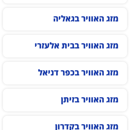
מזג האוויר בגאליה
מזג האוויר בבית אלעזרי
מזג האוויר בכפר דניאל
מזג האוויר בזיתן
מזג האוויר בקדרון