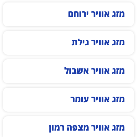
מזג אוויר ירוחם
מזג אוויר גילת
מזג אוויר אשבול
מזג אוויר עומר
מזג אוויר מצפה רמון