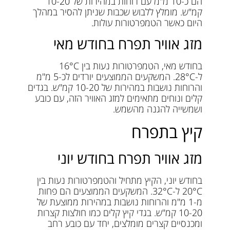
הם כ-10 מ"מ עם רוחות במהירות של 10-20
קמ"ש. מומלץ ללבוש שכבות שניתן להסיר במהלך
היום כאשר הטמפרטורות עולות.
מזג אוויר תפרח בחודש מאי
בחודש מאי, הטמפרטורות נעות בין 16°C
ל-28°C. המשקעים הממוצעים יורדים לכ-5 מ"מ
והרוחות נושבות במהירות של 10-20 קמ"ש. בגדים
קלים ונוחים מתאימים למזג האוויר הזה, עם כובע
ושמשייה להגנה מהשמש.
קיץ בתפרח
מזג אוויר תפרח בחודש יוני
בחודש יוני, הקיץ מתחיל והטמפרטורות נעות בין
20°C ל-32°C. המשקעים הממוצעים הם פחות
מ-1 מ"מ והרוחות נושבות במהירות ממוצעת של
10-20 קמ"ש. בגדי קיץ קלים כמו חולצות קצרות
ומכנסיים קצרים מומלצים, יחד עם כובע רחב