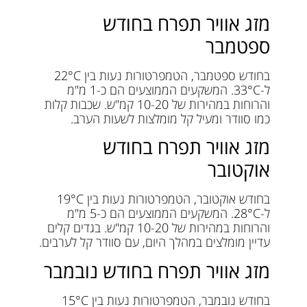
מזג אוויר תפרח בחודש
ספטמבר
בחודש ספטמבר, הטמפרטורות נעות בין 22°C
ל-33°C. המשקעים הממוצעים הם כ-1 מ"מ
והרוחות במהירות של 10-20 קמ"ש. שכבות קלות
כמו סוודר ומעיל קל מומלצות לשעות הערב.
מזג אוויר תפרח בחודש
אוקטובר
בחודש אוקטובר, הטמפרטורות נעות בין 19°C
ל-28°C. המשקעים הממוצעים הם כ-5 מ"מ
והרוחות במהירות של 10-20 קמ"ש. בגדים קלים
עדיין מומלצים במהלך היום, עם סוודר קל לערבים.
מזג אוויר תפרח בחודש נובמבר
בחודש נובמבר, הטמפרטורות נעות בין 15°C