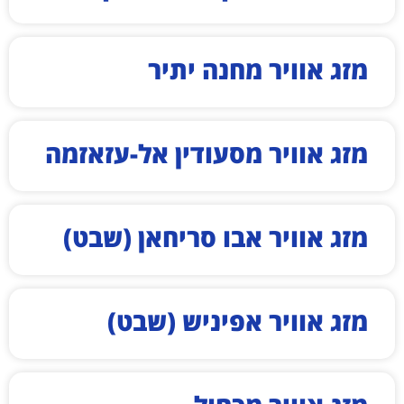
מזג אוויר מחנה יתיר
מזג אוויר מסעודין אל-עזאזמה
מזג אוויר אבו סריחאן (שבט)
מזג אוויר אפיניש (שבט)