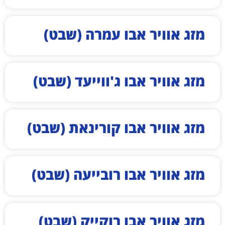
מזג אוויר אבו עמרה (שבט)
מזג אוויר אבו ג'ווייעד (שבט)
מזג אוויר אבו קורינאת (שבט)
מזג אוויר אבו רובייעה (שבט)
מזג אוויר אבו רוקייק (שבט)