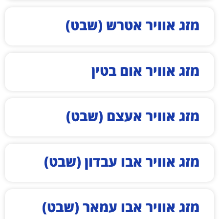
מזג אוויר אטרש (שבט)
מזג אוויר אום בטין
מזג אוויר אעצם (שבט)
מזג אוויר אבו עבדון (שבט)
מזג אוויר אבו עמאר (שבט)