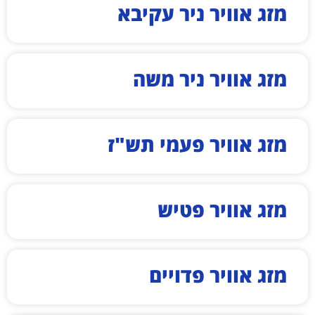
מזג אוויר ניר עקיבא
מזג אוויר ניר משה
מזג אוויר פעמי תש"ז
מזג אוויר פטיש
מזג אוויר פדויים