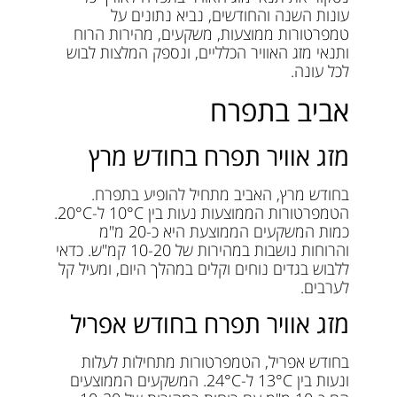
עונות השנה והחודשים, נביא נתונים על
טמפרטורות ממוצעות, משקעים, מהירות הרוח
ותנאי מזג האוויר הכלליים, ונספק המלצות לבוש
לכל עונה.
אביב בתפרח
מזג אוויר תפרח בחודש מרץ
בחודש מרץ, האביב מתחיל להופיע בתפרח.
הטמפרטורות הממוצעות נעות בין 10°C ל-20°C.
כמות המשקעים הממוצעת היא כ-20 מ"מ
והרוחות נושבות במהירות של 10-20 קמ"ש. כדאי
ללבוש בגדים נוחים וקלים במהלך היום, ומעיל קל
לערבים.
מזג אוויר תפרח בחודש אפריל
בחודש אפריל, הטמפרטורות מתחילות לעלות
ונעות בין 13°C ל-24°C. המשקעים הממוצעים