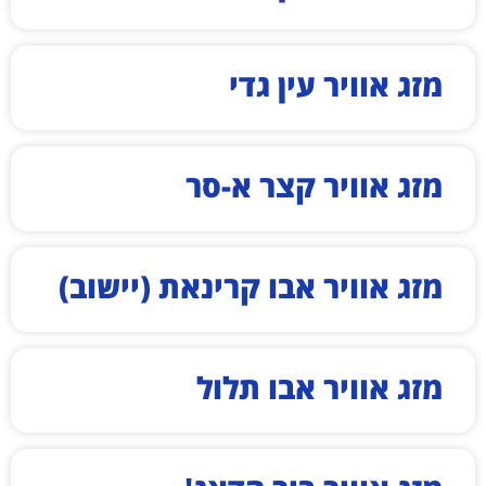
מזג אוויר עין גדי
מזג אוויר קצר א-סר
מזג אוויר אבו קרינאת (יישוב)
מזג אוויר אבו תלול