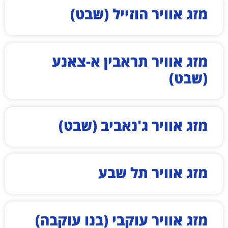
מזג אוויר הוזייל (שבט)
מזג אוויר תראבין א-צאנע
(שבט)
מזג אוויר ג'נאביב (שבט)
מזג אוויר תל שבע
מזג אוויר עוקבי (בנו עוקבה)