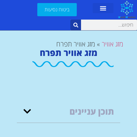
ביטוח נסיעות
מזג אוויר
»
מזג אוויר תפרח
מזג אוויר תפרח
תוכן עניינים