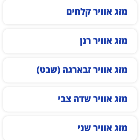
מזג אוויר קלחים
מזג אוויר רנן
מזג אוויר זבארגה (שבט)
מזג אוויר שדה צבי
מזג אוויר שני