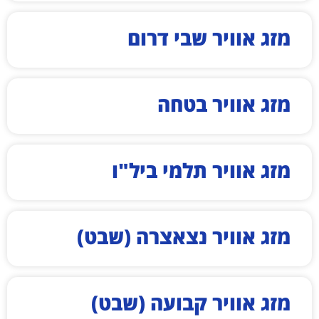
מזג אוויר שבי דרום
מזג אוויר בטחה
מזג אוויר תלמי ביל"ו
מזג אוויר נצאצרה (שבט)
מזג אוויר קבועה (שבט)