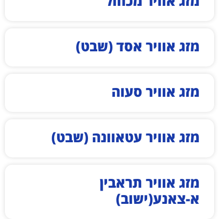
מזג אוויר מכחול
מזג אוויר אסד (שבט)
מזג אוויר סעוה
מזג אוויר עטאוונה (שבט)
מזג אוויר תראבין
א-צאנע(ישוב)