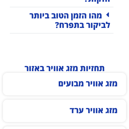
מהו הזמן הטוב ביותר
לביקור בתפרח?
תחזיות מזג אוויר באזור
מזג אוויר מבועים
מזג אוויר ערד