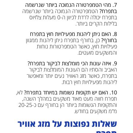
7. מהי הטמפרטורה הנמוכה ביותר שנרשמה
בתפרח?
הטמפרטורה הנמוכה ביותר שנרשמה
בתפרח יכולה לרדת לכיוון ה-0 מעלות צלזיוס
בלילות הקרים ביותר.
8. האם ניתן ליהנות מפעילויות חוץ בתפרח
בחורף?
כן, בחורף בתפרח ניתן ליהנות ממגוון
פעילויות חוץ, כאשר הטמפרטורות נוחות
והמשקעים מועטים.
9. איזה עונות הכי מומלצות לביקור בתפרח?
האביב והסתיו הם העונות המומלצות לביקור
בתפרח, כאשר מזג האוויר נעים יותר ומאפשר
ליהנות מפעילויות חוץ רבות.
10. האם יש תקופות גשומות במיוחד בתפרח?
לא,
תפרח חווה מעט מאוד משקעים במהלך השנה,
והתקופות הגשומות ביותר הן בחורף עם כ-20-25
מ"מ משקעים בחודש.
שאלות נפוצות על מזג אוויר