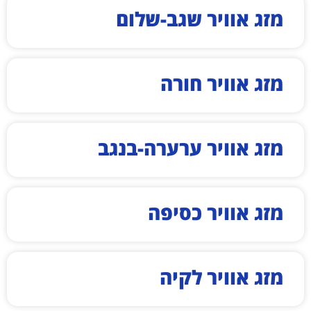
מזג אוויר שגב-שלום
מזג אוויר חורה
מזג אוויר ערערה-בנגב
מזג אוויר כסיפה
מזג אוויר לקיה