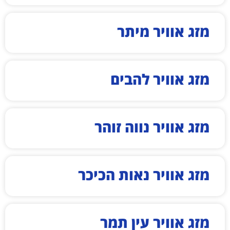
מזג אוויר מיתר
מזג אוויר להבים
מזג אוויר נווה זוהר
מזג אוויר נאות הכיכר
מזג אוויר עין תמר