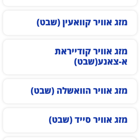
מזג אוויר קוואעין (שבט)
מזג אוויר קודייראת
א-צאנע(שבט)
מזג אוויר הוואשלה (שבט)
מזג אוויר סייד (שבט)