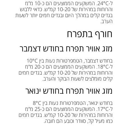
ל-24°C. המשקעים הממוצעים הם כ-10 מ"מ
והרוחות במהירות של 10-20 קמ"ש. כדאי ללבוש
בגדים קלים במהלך היום ובגדים חמים יותר לשעות
הערב.
חורף בתפרח
מזג אוויר תפרח בחודש דצמבר
בחודש דצמבר, הטמפרטורות נעות בין 10°C
ל-18°C. המשקעים הממוצעים הם כ-20 מ"מ
והרוחות במהירות של 10-20 קמ"ש. בגדים חמים
קלים מומלצים לשעות הבוקר והערב.
מזג אוויר תפרח בחודש ינואר
בחודש ינואר, הטמפרטורות נעות בין 8°C
ל-17°C. המשקעים הממוצעים הם כ-25 מ"מ
והרוחות במהירות של 10-20 קמ"ש. בגדים חמים
כמו מעיל קל, סוודר וכובע הם חובה.