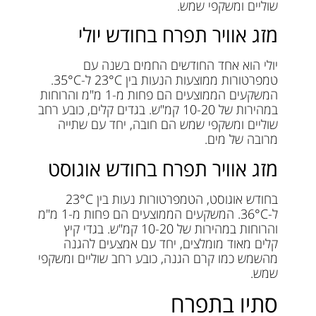
שוליים ומשקפי שמש.
מזג אוויר תפרח בחודש יולי
יולי הוא אחד החודשים החמים בשנה עם
טמפרטורות ממוצעות הנעות בין 23°C ל-35°C.
המשקעים הממוצעים הם פחות מ-1 מ"מ והרוחות
במהירות של 10-20 קמ"ש. בגדים קלים, כובע רחב
שוליים ומשקפי שמש הם חובה, יחד עם שתייה
מרובה של מים.
מזג אוויר תפרח בחודש אוגוסט
בחודש אוגוסט, הטמפרטורות נעות בין 23°C
ל-36°C. המשקעים הממוצעים הם פחות מ-1 מ"מ
והרוחות במהירות של 10-20 קמ"ש. בגדי קיץ
קלים מאוד מומלצים, יחד עם אמצעים להגנה
מהשמש כמו קרם הגנה, כובע רחב שוליים ומשקפי
שמש.
סתיו בתפרח