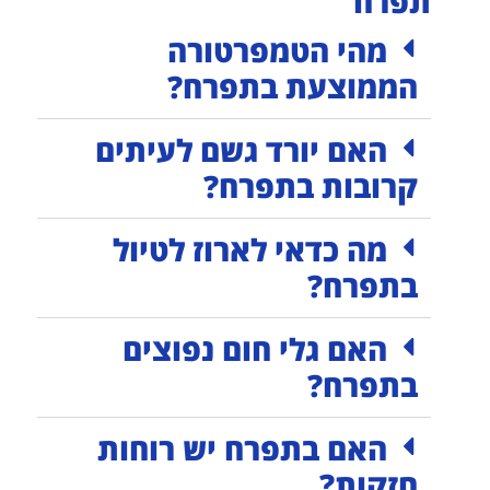
תפרח
מהי הטמפרטורה
הממוצעת בתפרח?
האם יורד גשם לעיתים
קרובות בתפרח?
מה כדאי לארוז לטיול
בתפרח?
האם גלי חום נפוצים
בתפרח?
האם בתפרח יש רוחות
חזקות?