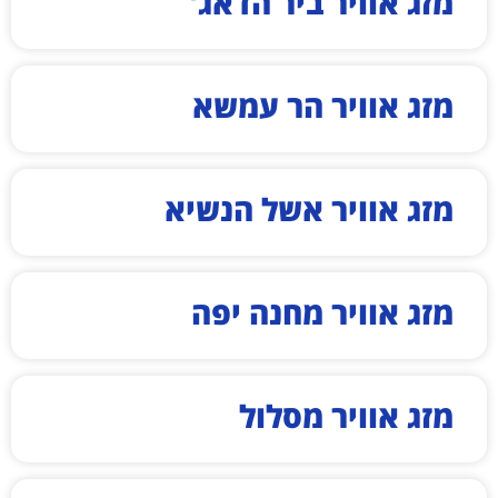
מזג אוויר ביר הדאג'
מזג אוויר הר עמשא
מזג אוויר אשל הנשיא
מזג אוויר מחנה יפה
מזג אוויר מסלול