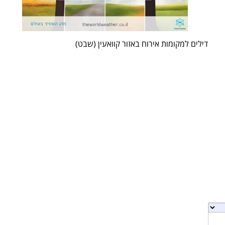
דילים למקומות אירוח באזור קוואעין (שבט)