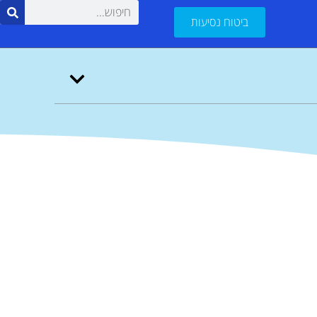
ביטוח נסיעות