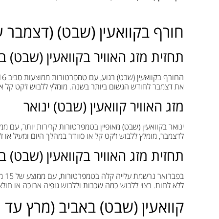
חורף בקוואעין (שבט) (דצמבר ע
תחזית מזג האוויר בקוואעין (שבט) 
את דצמבר לחודש הגשום ביותר בשנה. מומלץ ללבוש ז'קט קל או ס
מזג האוויר קוואעין (שבט) ינואר
לדצמבר, מומלץ ללבוש ז'קט קל או סוודר במהלך היום ומעיל או ז'
תחזית מזג האוויר בקוואעין (שבט) ב
ללא לחות. רצוי ללבוש כמה שכבות וללבוש גופיה ארוכה או חולצו
קוואעין (שבט) באביב (מרץ עד 