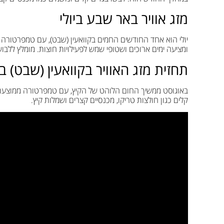
מזג אוויר באר שבע ביולי
ומציעה ימים ארוכים ושטופי שמש לפעילויות חוצות. מומלץ ללבוש 
תחזית מזג האוויר בקוואעין (שבט) ב
קלים כגון חולצות טריקו, מכנסיים קצרים ושמלות קיץ.