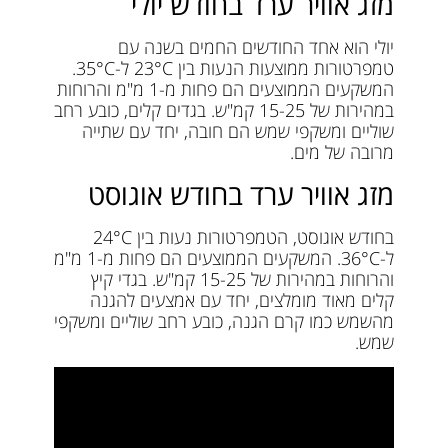
מזג אוויר ערד בחודש יולי
יולי הוא אחד החודשים החמים בשנה עם
טמפרטורות ממוצעות הנעות בין 23°C ל-35°C.
המשקעים הממוצעים הם פחות מ-1 מ"מ והרוחות
במהירות של 15-25 קמ"ש. בגדים קלים, כובע רחב
שוליים ומשקפי שמש הם חובה, יחד עם שתייה
מרובה של מים.
מזג אוויר ערד בחודש אוגוסט
בחודש אוגוסט, הטמפרטורות נעות בין 24°C
ל-36°C. המשקעים הממוצעים הם פחות מ-1 מ"מ
והרוחות במהירות של 15-25 קמ"ש. בגדי קיץ
קלים מאוד מומלצים, יחד עם אמצעים להגנה
מהשמש כמו קרם הגנה, כובע רחב שוליים ומשקפי
שמש.