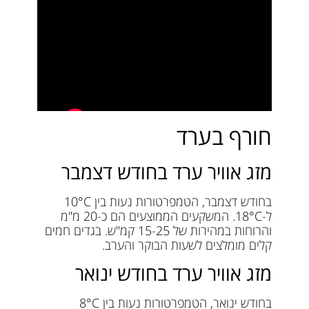
חורף בערד
מזג אוויר ערד בחודש דצמבר
בחודש דצמבר, הטמפרטורות נעות בין 10°C
ל-18°C. המשקעים הממוצעים הם כ-20 מ"מ
והרוחות במהירות של 15-25 קמ"ש. בגדים חמים
קלים מומלצים לשעות הבוקר והערב.
מזג אוויר ערד בחודש ינואר
בחודש ינואר, הטמפרטורות נעות בין 8°C