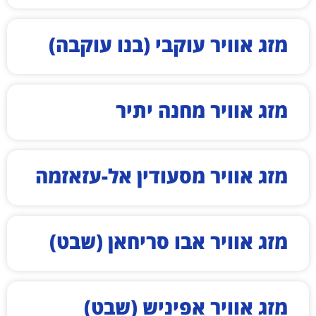
מזג אוויר עוקבי (בנו עוקבה)
מזג אוויר מחנה יתיר
מזג אוויר מסעודין אל-עזאזמה
מזג אוויר אבו סריחאן (שבט)
מזג אוויר אפיניש (שבט)