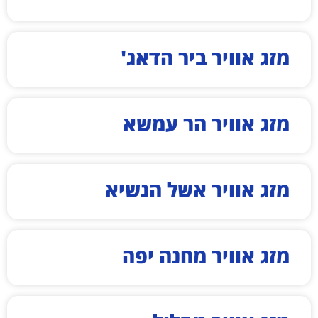
מזג אוויר ביר הדאג'
מזג אוויר הר עמשא
מזג אוויר אשל הנשיא
מזג אוויר מחנה יפה