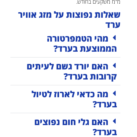
מ"מ משקעים בחודש.
שאלות נפוצות על מזג אוויר
ערד
מהי הטמפרטורה
הממוצעת בערד?
האם יורד גשם לעיתים
קרובות בערד?
מה כדאי לארוז לטיול
בערד?
האם גלי חום נפוצים
בערד?