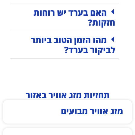
האם בערד יש רוחות
חזקות?
מהו הזמן הטוב ביותר
לביקור בערד?
תחזיות מזג אוויר באזור
מזג אוויר מבועים