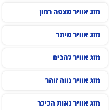
מזג אוויר מצפה רמון
מזג אוויר מיתר
מזג אוויר להבים
מזג אוויר נווה זוהר
מזג אוויר נאות הכיכר