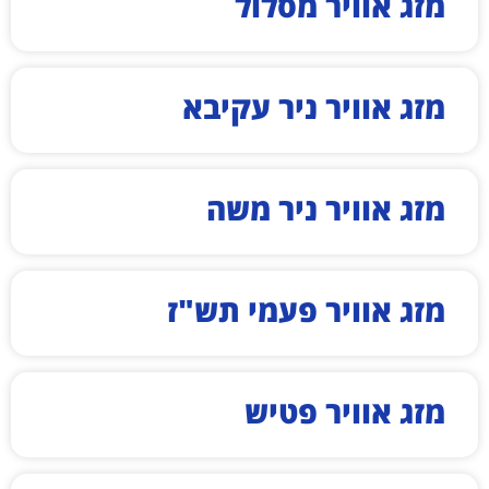
מזג אוויר מסלול
מזג אוויר ניר עקיבא
מזג אוויר ניר משה
מזג אוויר פעמי תש"ז
מזג אוויר פטיש