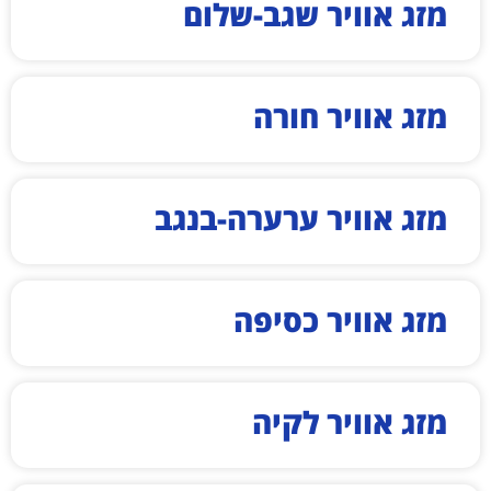
מזג אוויר שגב-שלום
מזג אוויר חורה
מזג אוויר ערערה-בנגב
מזג אוויר כסיפה
מזג אוויר לקיה