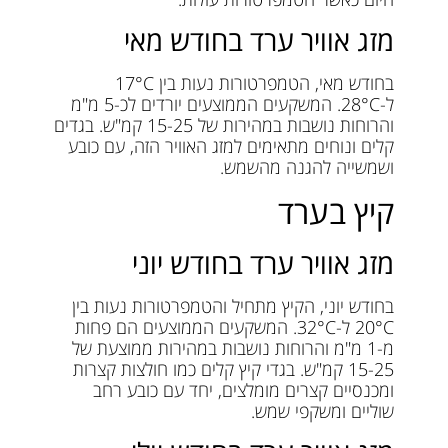
מזג אוויר ערד בחודש מאי
בחודש מאי, הטמפרטורות נעות בין 17°C
ל-28°C. המשקעים הממוצעים יורדים לכ-5 מ"מ
והרוחות נושבות במהירות של 15-25 קמ"ש. בגדים
קלים ונוחים מתאימים למזג האוויר הזה, עם כובע
ושמשייה להגנה מהשמש.
קיץ בערד
מזג אוויר ערד בחודש יוני
בחודש יוני, הקיץ מתחיל והטמפרטורות נעות בין
20°C ל-32°C. המשקעים הממוצעים הם פחות
מ-1 מ"מ והרוחות נושבות במהירות ממוצעת של
15-25 קמ"ש. בגדי קיץ קלים כמו חולצות קצרות
ומכנסיים קצרים מומלצים, יחד עם כובע רחב
שוליים ומשקפי שמש.