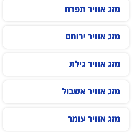
מזג אוויר תפרח
מזג אוויר ירוחם
מזג אוויר גילת
מזג אוויר אשבול
מזג אוויר עומר