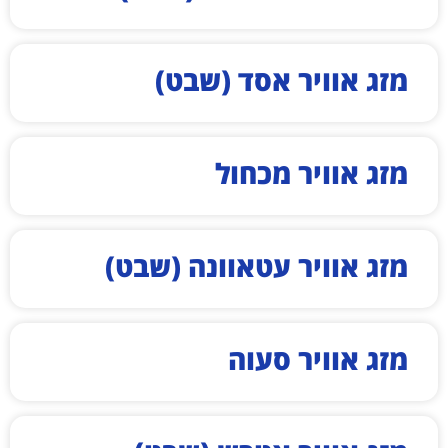
מזג אוויר אסד (שבט)
מזג אוויר מכחול
מזג אוויר עטאוונה (שבט)
מזג אוויר סעוה