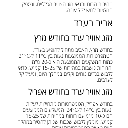
מהירות הרוח ותנאי מזג האוויר הכלליים, ונספק
המלצות לבוש לכל עונה.
אביב בערד
מזג אוויר ערד בחודש מרץ
בחודש מרץ, האביב מתחיל להופיע בערד.
הטמפרטורות הממוצעות נעות בין 11°C ל-21°C.
כמות המשקעים הממוצעת היא כ-20 מ"מ
והרוחות נושבות במהירות של 15-25 קמ"ש. כדאי
ללבוש בגדים נוחים וקלים במהלך היום, ומעיל קל
לערבים.
מזג אוויר ערד בחודש אפריל
בחודש אפריל, הטמפרטורות מתחילות לעלות
ונעות בין 14°C ל-24°C. המשקעים הממוצעים
הם כ-10 מ"מ עם רוחות במהירות של 15-25
קמ"ש. מומלץ ללבוש שכבות שניתן להסיר במהלך
היום כאשר הטמפרטורות עולות.