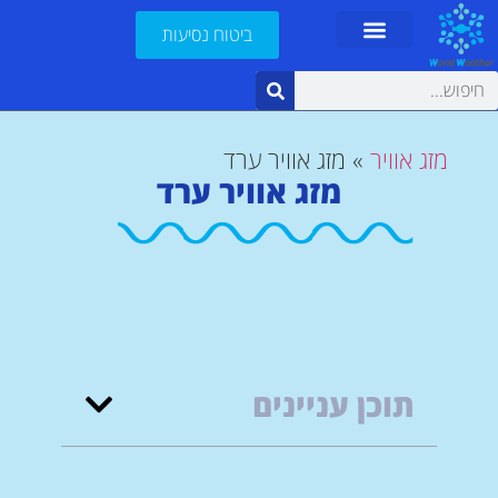
ביטוח נסיעות
מזג אוויר
»
מזג אוויר ערד
מזג אוויר ערד
תוכן עניינים