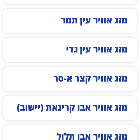
מזג אוויר עין תמר
מזג אוויר עין גדי
מזג אוויר קצר א-סר
מזג אוויר אבו קרינאת (יישוב)
מזג אוויר אבו תלול