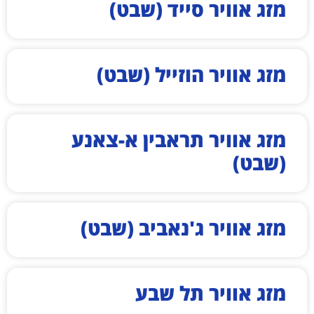
מזג אוויר סייד (שבט)
מזג אוויר הוזייל (שבט)
מזג אוויר תראבין א-צאנע
(שבט)
מזג אוויר ג'נאביב (שבט)
מזג אוויר תל שבע