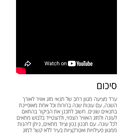
סיכום
ערד מציעה מגוון רחב של תנאי מזג אוויר לאורך
השנה, עם עונות שנה ברורות וכל אחת מאופיינת
בתנאים שונים. חשוב לתכנן את הביקור בהתאם
לעונה ולמזג האוויר הצפוי, ולהצטייד בלבוש מתאים
לכל עונה. עם תכנון נכון וציוד מתאים, ניתן ליהנות
ממגוון פעילויות ואטרקציות בעיר ללא קשר למזג