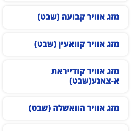
מזג אוויר קבועה (שבט)
מזג אוויר קוואעין (שבט)
מזג אוויר קודייראת
א-צאנע(שבט)
מזג אוויר הוואשלה (שבט)