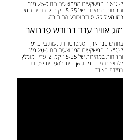
ל-16°C. המשקעים הממוצעים הם כ-25 מ"מ
והרוחות במהירות של 15-25 קמ"ש. בגדים חמים
כמו מעיל קל, סוודר וכובע הם חובה.
מזג אוויר ערד בחודש פברואר
בחודש פברואר, הטמפרטורות נעות בין 9°C
ל-17°C. המשקעים הממוצעים הם כ-20 מ"מ
והרוחות במהירות של 15-25 קמ"ש. עדיין מומלץ
ללבוש בגדים חמים, אך ניתן להפחית שכבות
במידת הצורך.