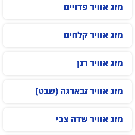
מזג אוויר פדויים
מזג אוויר קלחים
מזג אוויר רנן
מזג אוויר זבארגה (שבט)
מזג אוויר שדה צבי