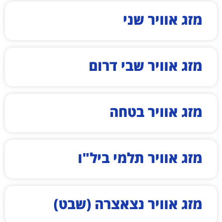
מזג אוויר שני
מזג אוויר שבי דרום
מזג אוויר בטחה
מזג אוויר תלמי ביל"ו
מזג אוויר נצאצרה (שבט)