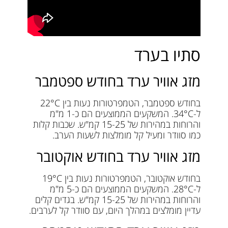
סתיו בערד
מזג אוויר ערד בחודש ספטמבר
בחודש ספטמבר, הטמפרטורות נעות בין 22°C
ל-34°C. המשקעים הממוצעים הם כ-1 מ"מ
והרוחות במהירות של 15-25 קמ"ש. שכבות קלות
כמו סוודר ומעיל קל מומלצות לשעות הערב.
מזג אוויר ערד בחודש אוקטובר
בחודש אוקטובר, הטמפרטורות נעות בין 19°C
ל-28°C. המשקעים הממוצעים הם כ-5 מ"מ
והרוחות במהירות של 15-25 קמ"ש. בגדים קלים
עדיין מומלצים במהלך היום, עם סוודר קל לערבים.