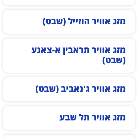
מזג אוויר הוזייל (שבט)
מזג אוויר תראבין א-צאנע
(שבט)
מזג אוויר ג'נאביב (שבט)
מזג אוויר תל שבע