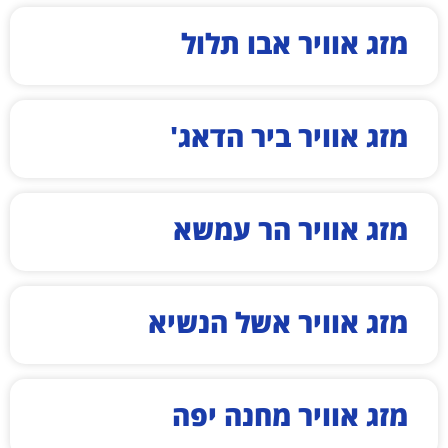
מזג אוויר אבו תלול
מזג אוויר ביר הדאג'
מזג אוויר הר עמשא
מזג אוויר אשל הנשיא
מזג אוויר מחנה יפה