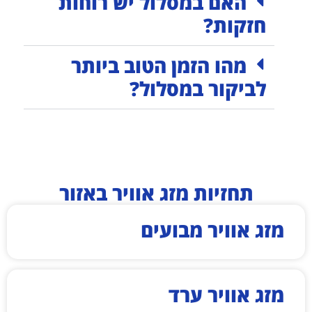
האם במסלול יש רוחות
חזקות?
מהו הזמן הטוב ביותר
לביקור במסלול?
תחזיות מזג אוויר באזור
מזג אוויר מבועים
מזג אוויר ערד