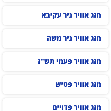
מזג אוויר ניר עקיבא
מזג אוויר ניר משה
מזג אוויר פעמי תש"ז
מזג אוויר פטיש
מזג אוויר פדויים