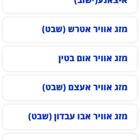
מזג אוויר אטרש (שבט)
מזג אוויר אום בטין
מזג אוויר אעצם (שבט)
מזג אוויר אבו עבדון (שבט)