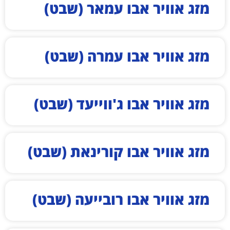
מזג אוויר אבו עמאר (שבט)
מזג אוויר אבו עמרה (שבט)
מזג אוויר אבו ג'ווייעד (שבט)
מזג אוויר אבו קורינאת (שבט)
מזג אוויר אבו רובייעה (שבט)