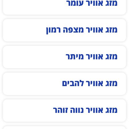
מזג אוויר עומר
מזג אוויר מצפה רמון
מזג אוויר מיתר
מזג אוויר להבים
מזג אוויר נווה זוהר