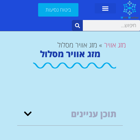
ביטוח נסיעות
מזג אוויר
»
מזג אוויר מסלול
מזג אוויר מסלול
תוכן עניינים