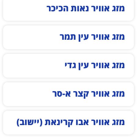
מזג אוויר נאות הכיכר
מזג אוויר עין תמר
מזג אוויר עין גדי
מזג אוויר קצר א-סר
מזג אוויר אבו קרינאת (יישוב)