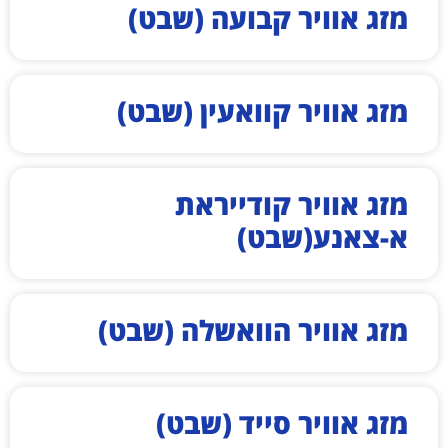
מזג אוויר קבועה (שבט)
מזג אוויר קוואעין (שבט)
מזג אוויר קודייראת
א-צאנע(שבט)
מזג אוויר הוואשלה (שבט)
מזג אוויר סייד (שבט)