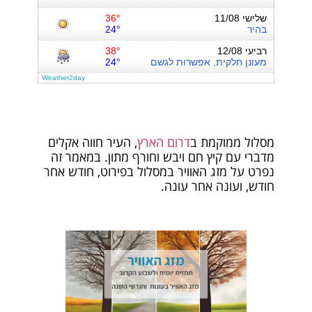
מסלול ממוקמת ב
דרום הארץ
, העיר חווה אקלים
מדברי עם קיץ חם ויבש וחורף מתון. במאמר זה
נפרט על מזג האוויר במסלול בפירוט, חודש אחר
חודש, ועונה אחר עונה.