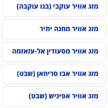
מזג אוויר עוקבי (בנו עוקבה)
מזג אוויר מחנה יתיר
מזג אוויר מסעודין אל-עזאזמה
מזג אוויר אבו סריחאן (שבט)
מזג אוויר אפיניש (שבט)