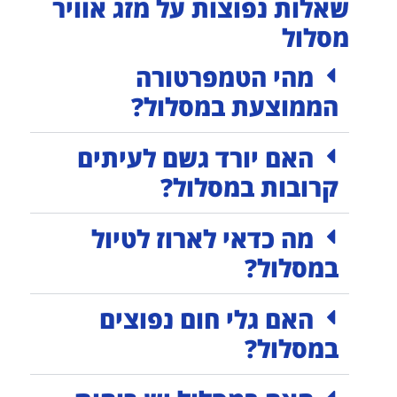
שאלות נפוצות על מזג אוויר
מסלול
מהי הטמפרטורה
הממוצעת במסלול?
האם יורד גשם לעיתים
קרובות במסלול?
מה כדאי לארוז לטיול
במסלול?
האם גלי חום נפוצים
במסלול?