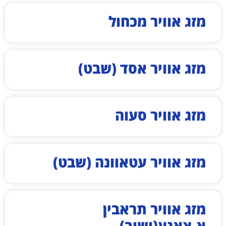
מזג אוויר מכחול
מזג אוויר אסד (שבט)
מזג אוויר סעוה
מזג אוויר עטאוונה (שבט)
מזג אוויר תראבין
א-צאנע(ישוב)