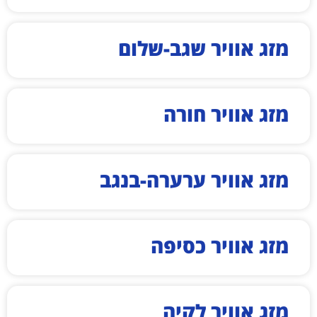
מזג אוויר שגב-שלום
מזג אוויר חורה
מזג אוויר ערערה-בנגב
מזג אוויר כסיפה
מזג אוויר לקיה