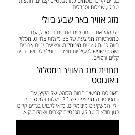
בגדים קלים ונושמים כמו מכנסיים קצרים, חולצות
טריקו, שמלות וסנדלים.
מזג אוויר באר שבע ביולי
יולי הוא אחד החודשים החמים במסלול, עם
טמפרטורה ממוצעת של 36 מעלות צלזיוס. מסלול
חווה כמות גשמים מינימלית, ומציעה ימים ארוכים
ושטופי שמש לפעילויות חוצות. מומלץ ללבוש בגדים
קלים ורפויים.
תחזית מזג האוויר במסלול
באוגוסט
באוגוסט ממשיך החום הלוהט של הקיץ, עם
טמפרטורה ממוצעת של 36 מעלות צלזיוס. כמו
יולי, המשקעים מינימליים. כדאי ללבוש בגדים קלים
כגון חולצות טריקו, מכנסיים קצרים ושמלות קיץ.