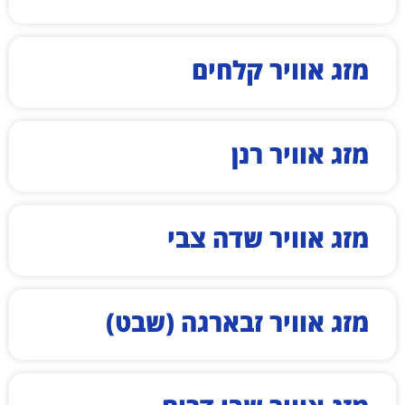
מזג אוויר קלחים
מזג אוויר רנן
מזג אוויר שדה צבי
מזג אוויר זבארגה (שבט)