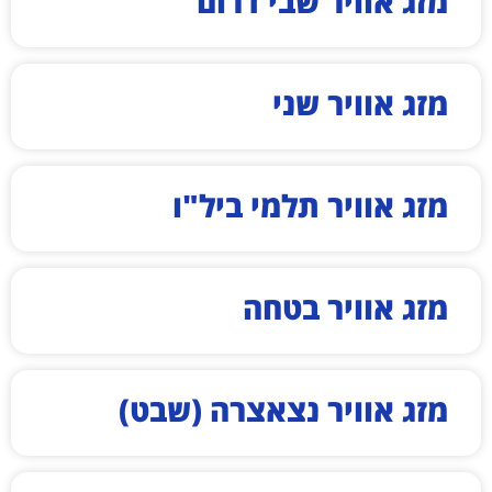
מזג אוויר שבי דרום
מזג אוויר שני
מזג אוויר תלמי ביל"ו
מזג אוויר בטחה
מזג אוויר נצאצרה (שבט)