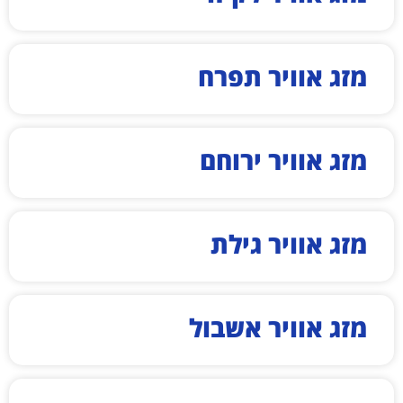
מזג אוויר תפרח
מזג אוויר ירוחם
מזג אוויר גילת
מזג אוויר אשבול