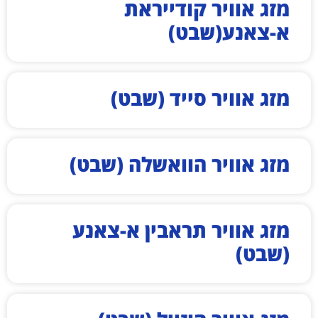
מזג אוויר קודייראת
א-צאנע(שבט)
מזג אוויר סייד (שבט)
מזג אוויר הוואשלה (שבט)
מזג אוויר תראבין א-צאנע
(שבט)