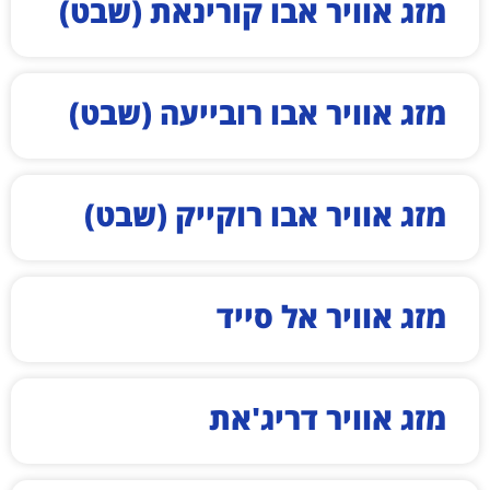
מזג אוויר אבו קורינאת (שבט)
מזג אוויר אבו רובייעה (שבט)
מזג אוויר אבו רוקייק (שבט)
מזג אוויר אל סייד
מזג אוויר דריג'את