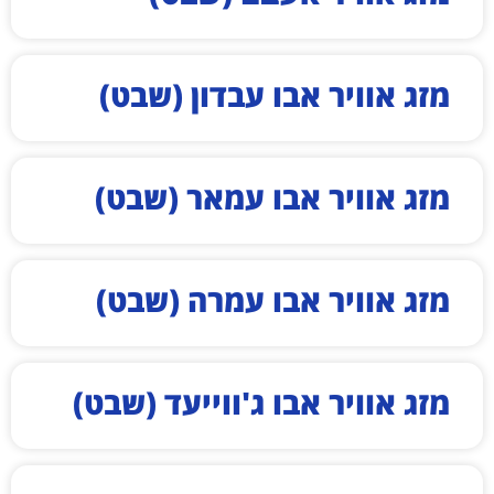
מזג אוויר אבו עבדון (שבט)
מזג אוויר אבו עמאר (שבט)
מזג אוויר אבו עמרה (שבט)
מזג אוויר אבו ג'ווייעד (שבט)