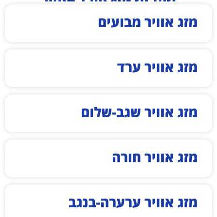
מזג אוויר מבועים
מזג אוויר ערד
מזג אוויר שגב-שלום
מזג אוויר חורה
מזג אוויר ערערה-בנגב