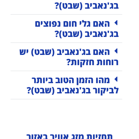
בג'נאביב (שבט)?
האם גלי חום נפוצים
בג'נאביב (שבט)?
האם בג'נאביב (שבט) יש
רוחות חזקות?
מהו הזמן הטוב ביותר
לביקור בג'נאביב (שבט)?
תחזיות מזג אוויר באזור