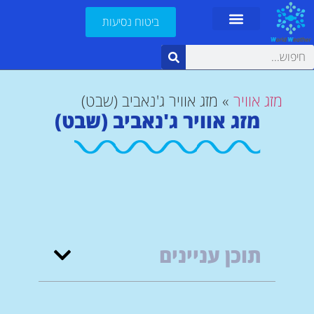
ביטוח נסיעות
מזג אוויר
»
מזג אוויר ג'נאביב (שבט)
מזג אוויר ג'נאביב (שבט)
תוכן עניינים