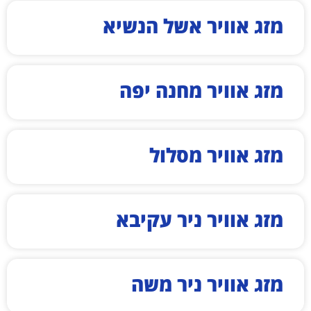
מזג אוויר אשל הנשיא
מזג אוויר מחנה יפה
מזג אוויר מסלול
מזג אוויר ניר עקיבא
מזג אוויר ניר משה