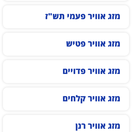
מזג אוויר פעמי תש"ז
מזג אוויר פטיש
מזג אוויר פדויים
מזג אוויר קלחים
מזג אוויר רנן