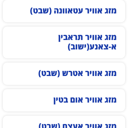
מזג אוויר עטאוונה (שבט)
מזג אוויר תראבין
א-צאנע(ישוב)
מזג אוויר אטרש (שבט)
מזג אוויר אום בטין
מזג אוויר אעצם (שבט)