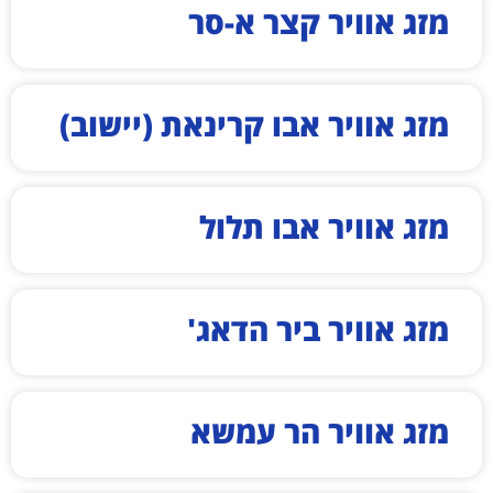
מזג אוויר קצר א-סר
מזג אוויר אבו קרינאת (יישוב)
מזג אוויר אבו תלול
מזג אוויר ביר הדאג'
מזג אוויר הר עמשא