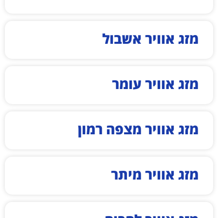
מזג אוויר אשבול
מזג אוויר עומר
מזג אוויר מצפה רמון
מזג אוויר מיתר