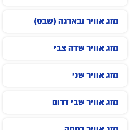
מזג אוויר זבארגה (שבט)
מזג אוויר שדה צבי
מזג אוויר שני
מזג אוויר שבי דרום
מזג אוויר בטחה