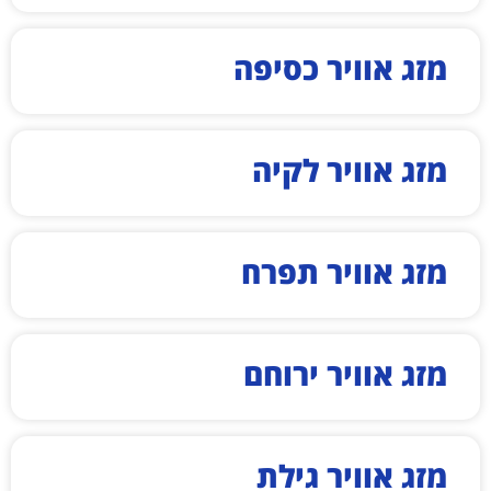
מזג אוויר כסיפה
מזג אוויר לקיה
מזג אוויר תפרח
מזג אוויר ירוחם
מזג אוויר גילת