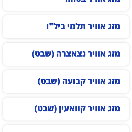
מזג אוויר תלמי ביל"ו
מזג אוויר נצאצרה (שבט)
מזג אוויר קבועה (שבט)
מזג אוויר קוואעין (שבט)