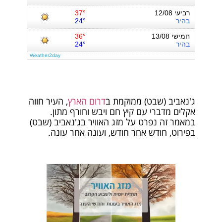
ג'נאביב (שבט) ממוקמת ב
דרום הארץ
, העיר חווה
אקלים מדברי עם קיץ חם ויבש וחורף מתון.
במאמר זה נפרט על מזג האוויר בג'נאביב (שבט)
בפירוט, חודש אחר חודש, ועונה אחר עונה.