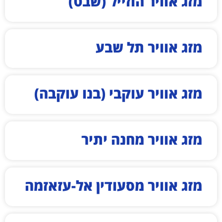
מזג אוויר הוזייל (שבט)
מזג אוויר תל שבע
מזג אוויר עוקבי (בנו עוקבה)
מזג אוויר מחנה יתיר
מזג אוויר מסעודין אל-עזאזמה