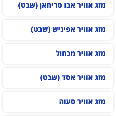
מזג אוויר אבו סריחאן (שבט)
מזג אוויר אפיניש (שבט)
מזג אוויר מכחול
מזג אוויר אסד (שבט)
מזג אוויר סעוה