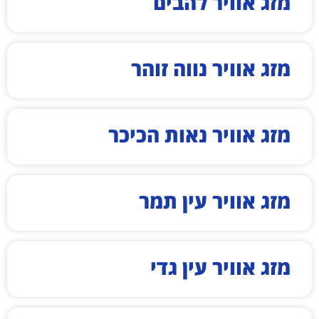
מזג אוויר להבים
מזג אוויר נווה זוהר
מזג אוויר נאות הכיכר
מזג אוויר עין תמר
מזג אוויר עין גדי