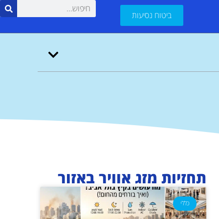
ביטוח נסיעות
תחזיות מזג אוויר באזור
כללי