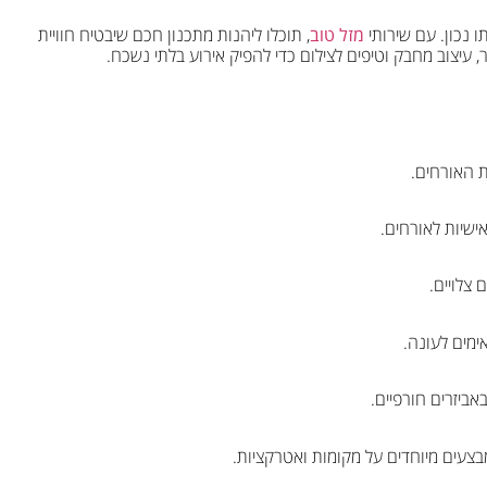
תו נכון. עם שירותי
מזל טוב
, תוכלו ליהנות מתכנון חכם שיבטיח חוויית
 עיצוב מחבק וטיפים לצילום כדי להפיק אירוע בלתי נשכח.
ת האורחים.
ישיות לאורחים.
צלויים.
מים לעונה.
ביזרים חורפיים.
מבצעים מיוחדים על מקומות ואטרקציות.