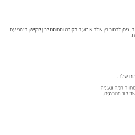
 ניתן לבחור בין אולם אירועים מקורה ומחומם לבין לוקיישן חיצוני עם
ם.
ם יעילה.
חווה חמה ונעימה.
שת קור מהרצפה.