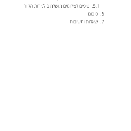
טיפים לצילומים מושלמים למרות הקור
סיכום
שאלות ותשובות