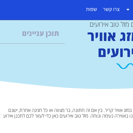
צרו קשר
שפות
 מזל טוב אירועים
ג אוויר
תוכן עניינים
רועים
זג אוויר קריר. בין אם זה חתונה, בר מצווה או כל חגיגה אחרת, ישנם
באווירה נעימה ונוחה. מזל טוב אירועים כאן כדי לעזור לכם לתכנן אירוע