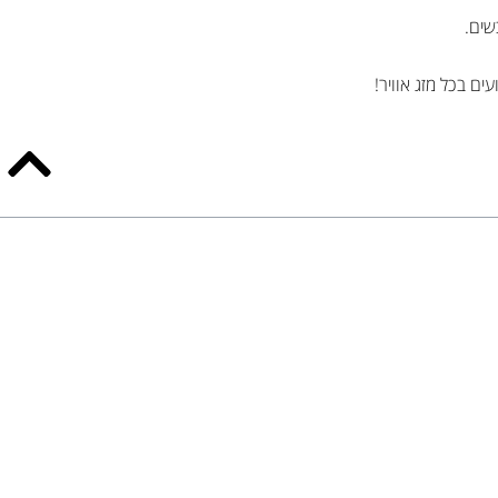
שים.
ים בכל מזג אוויר!