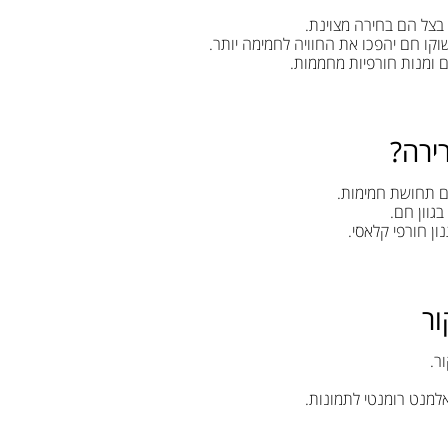
בצל הם בחירה מצוינת.
שוקו חם יהפכו את החוויה לחמימה יותר.
ם ומנות חורפיות מחממות.
ירה?
ים תחושת חמימות.
ון חורפי קלאסי.
ור
ר.
מנט רומנטי לתמונות.