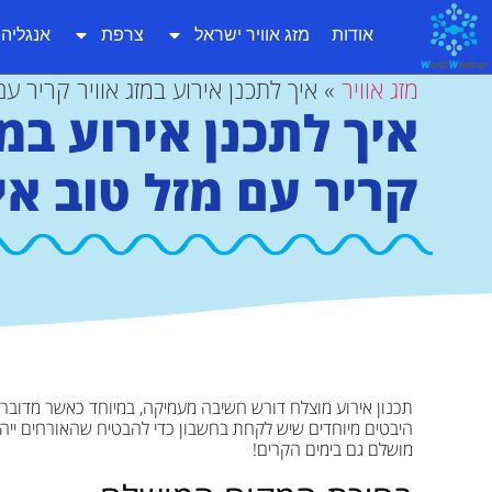
אודות
מזג אוויר ישראל
צרפת
אנגליה
מזג אוויר
»
איך לתכנן אירוע במזג אוויר קריר עם
איך לתכנן אירוע במז
קריר עם מזל טוב אי
תכנון אירוע מוצלח דורש חשיבה מעמיקה, במיוחד כאשר מדובר במ
היבטים מיוחדים שיש לקחת בחשבון כדי להבטיח שהאורחים ייהנו 
מושלם גם בימים הקרים!